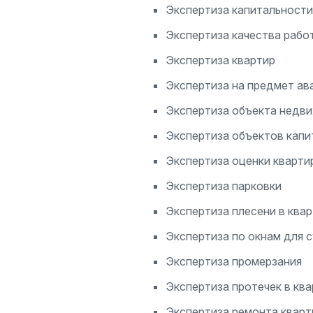
Экспертиза капитальности
Экспертиза качества рабо
Экспертиза квартир
Экспертиза на предмет ав
Экспертиза объекта недв
Экспертиза объектов капи
Экспертиза оценки кварти
Экспертиза парковки
Экспертиза плесени в ква
Экспертиза по окнам для 
Экспертиза промерзания
Экспертиза протечек в кв
Экспертиза ремонта квар