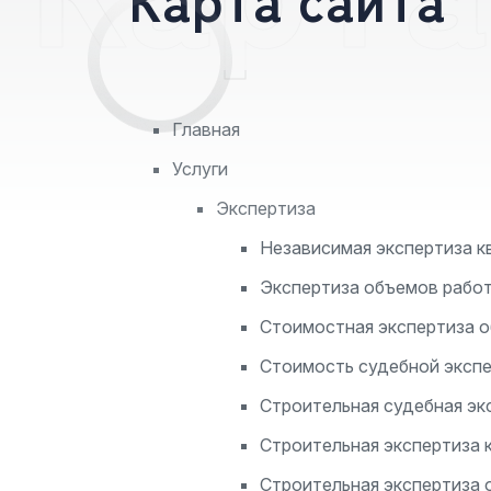
Главная
Услуги
Экспертиза
Независимая экспертиза к
Экспертиза объемов рабо
Стоимостная экспертиза 
Стоимость судебной эксп
Строительная судебная эк
Строительная экспертиза 
Строительная экспертиза