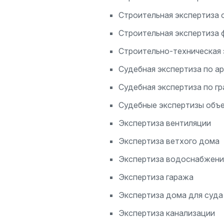
Строительная экспертиза 
Строительная экспертиза 
Строительно-техническая 
Судебная экспертиза по 
Судебная экспертиза по г
Судебные экспертизы объ
Экспертиза вентиляции
Экспертиза ветхого дома
Экспертиза водоснабжени
Экспертиза гаража
Экспертиза дома для суда
Экспертиза канализации