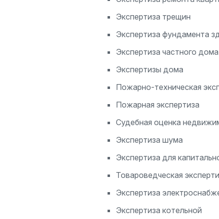
Экспертиза трещин
Экспертиза фундамента з
Экспертиза частного дома
Экспертизы дома
Пожарно-техническая экс
Пожарная экспертиза
Судебная оценка недвижи
Экспертиза шума
Экспертиза для капитальн
Товароведческая эксперт
Экспертиза электроснабж
Экспертиза котельной