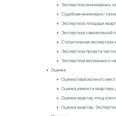
Экспертиза инженерных с
Судебная инженерно-техни
Экспертиза площади квар
Экспертиза самовольной 
Строительная экспертиза 
Экспертиза проекта частн
Экспертиза могильных и н
Оценка
Оценка парковочного мест
Оценка ремонта квартиры 
Оценка квартир «под ключ
Оценка квартир. Эксперти