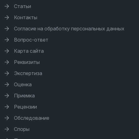
Статьи
Контакты
Согласие на обработку персональных данных
Вопрос-ответ
Карта сайта
Реквизиты
Экспертиза
Оценка
Приемка
Рецензии
Обследование
Споры