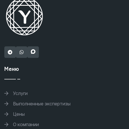
Меню
Услуги
Выполненные экспертизы
Цены
О компании