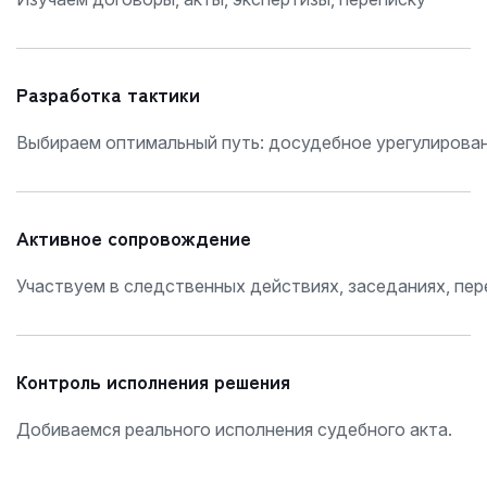
Разработка тактики
Выбираем оптимальный путь: досудебное урегулирован
Активное сопровождение
Участвуем в следственных действиях, заседаниях, пер
Контроль исполнения решения
Добиваемся реального исполнения судебного акта.