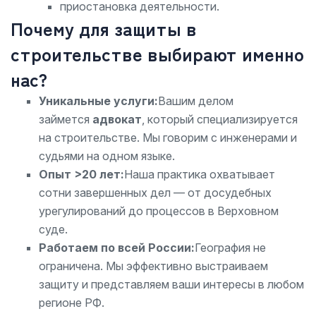
приостановка деятельности.
Почему для защиты в
строительстве выбирают именно
нас?
Уникальные услуги:
Вашим делом
займется
адвокат
, который специализируется
на строительстве. Мы говорим с инженерами и
судьями на одном языке.
Опыт >20 лет:
Наша практика охватывает
сотни завершенных дел — от досудебных
урегулирований до процессов в Верховном
суде.
Работаем по всей России:
География не
ограничена. Мы эффективно выстраиваем
защиту и представляем ваши интересы в любом
регионе РФ.