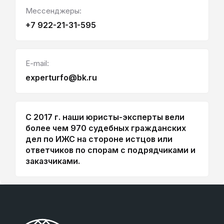
Мессенджеры:
+7 922-21-31-595
E-mail:
experturfo@bk.ru
С 2017 г. наши юристы-эксперты вели
более чем 970 судебных гражданских
дел по ИЖС на стороне истцов или
ответчиков по спорам с подрядчиками и
заказчиками.