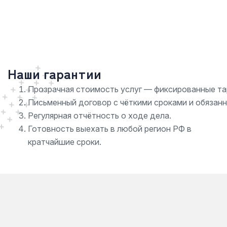
Наши гарантии
Прозрачная стоимость услуг — фиксированные та
Письменный договор с чёткими сроками и обязан
Регулярная отчётность о ходе дела.
Готовность выехать в любой регион РФ в
кратчайшие сроки.