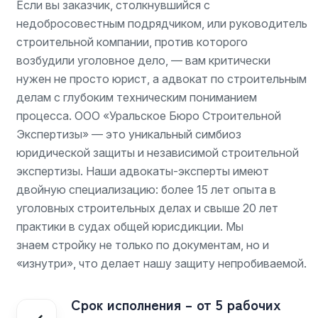
Если вы заказчик, столкнувшийся с
недобросовестным подрядчиком, или руководитель
строительной компании, против которого
возбудили уголовное дело, — вам критически
нужен не просто юрист, а адвокат по строительным
делам с глубоким техническим пониманием
процесса. ООО «Уральское Бюро Строительной
Экспертизы» — это уникальный симбиоз
юридической защиты и независимой строительной
экспертизы. Наши адвокаты-эксперты имеют
двойную специализацию: более 15 лет опыта в
уголовных строительных делах и свыше 20 лет
практики в судах общей юрисдикции. Мы
знаем стройку не только по документам, но и
«изнутри», что делает нашу защиту непробиваемой.
Срок исполнения – от 5 рабочих