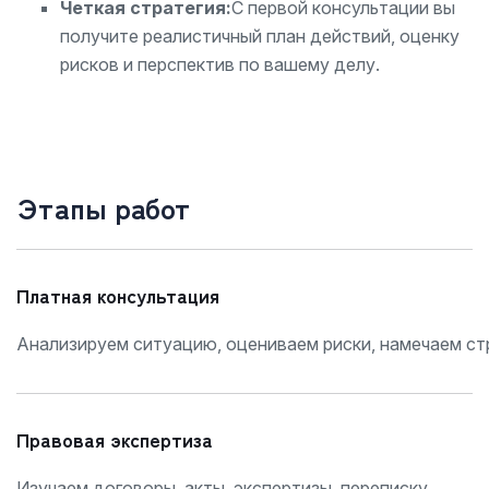
Четкая стратегия:
С первой консультации вы
получите реалистичный план действий, оценку
рисков и перспектив по вашему делу.
Этапы работ
Платная консультация
Анализируем ситуацию, оцениваем риски, намечаем ст
Правовая экспертиза
Изучаем договоры, акты, экспертизы, переписку