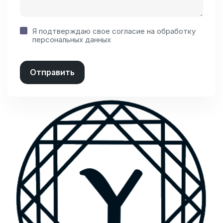
Я подтверждаю свое согласие на
обработку
персональных данных
Отправить