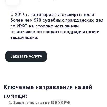
С 2017 г. наши юристы-эксперты вели
более чем 970 судебных гражданских дел
по ИЖС на стороне истцов или
ответчиков по спорам с подрядчиками и
заказчиками.
Заказать услугу
Ключевые направления нашей
помощи:
Защита по статье 159 УК РФ