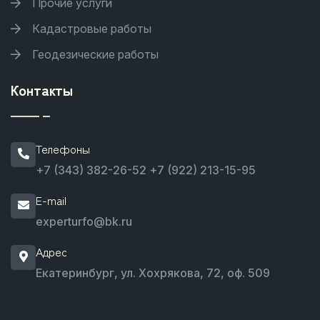
Прочие услуги
Кадастровые работы
Геодезические работы
Контакты
Телефоны
+7 (343) 382-26-52
+7 (922) 213-15-95
E-mail
experturfo@bk.ru
Адрес
Екатеринбург, ул. Хохрякова, 72, оф. 509