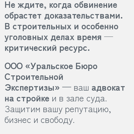
Не ждите, когда обвинение
обрастет доказательствами.
В строительных и особенно
уголовных делах время —
критический ресурс.
ООО «Уральское Бюро
Строительной
Экспертизы»
— ваш
адвокат
на стройке
и в зале суда.
Защитим вашу репутацию,
бизнес и свободу.