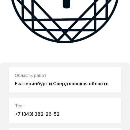
Область работ
Екатеринбург и Свердловская область
Тел.:
+7 (343) 382-26-52