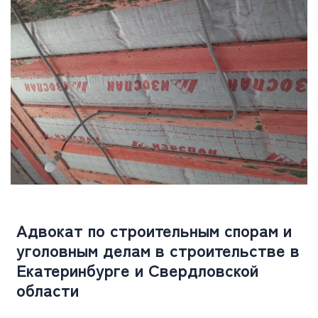
Адвокат по строительным спорам и
уголовным делам в строительстве в
Екатеринбурге и Свердловской
области