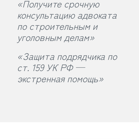
«Получите срочную
консультацию адвоката
по строительным и
уголовным делам»
«Защита подрядчика по
ст. 159 УК РФ —
экстренная помощь»