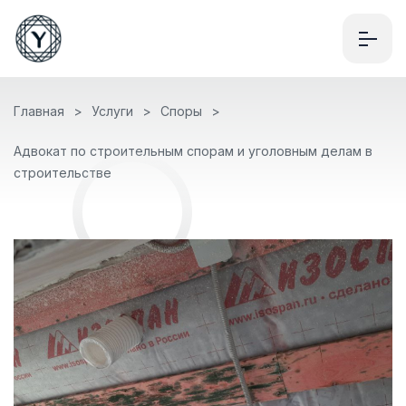
Главная
Услуги
Споры
Адвокат по строительным спорам и уголовным делам в
строительстве