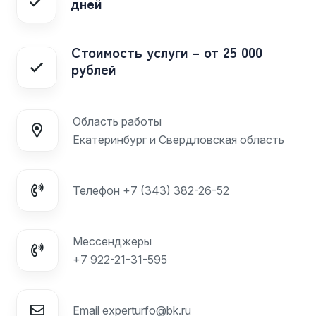
дней
Стоимость услуги – от 25 000
рублей
Область работы
Екатеринбург и Свердловская область
Телефон
+7 (343) 382-26-52
Мессенджеры
+7 922-21-31-595
Email
experturfo@bk.ru