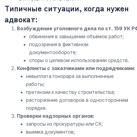
Типичные ситуации, когда нужен
адвокат:
Возбуждение уголовного дела по ст. 159 УК Р
обвинения в завышении объёмов работ;
подозрения в фиктивном
документообороте;
споры о целевом использовании средств.
Конфликты с заказчиками или подрядчиками:
невыплата гонорара за выполненные
работы;
претензии к качеству строительства;
расторжение договоров в одностороннем
порядке.
Проверки надзорных органов:
запросы из прокуратуры или СК;
выемка документов;