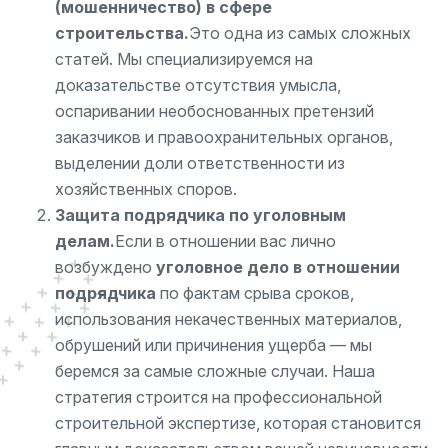
(мошенничество) в сфере
строительства.
Это одна из самых сложных
статей. Мы специализируемся на
доказательстве отсутствия умысла,
оспаривании необоснованных претензий
заказчиков и правоохранительных органов,
выделении доли ответственности из
хозяйственных споров.
Защита подрядчика по уголовным
делам.
Если в отношении вас лично
возбуждено
уголовное дело в отношении
подрядчика
по фактам срыва сроков,
использования некачественных материалов,
обрушений или причинения ущерба — мы
беремся за самые сложные случаи. Наша
стратегия строится на профессиональной
строительной экспертизе, которая становится