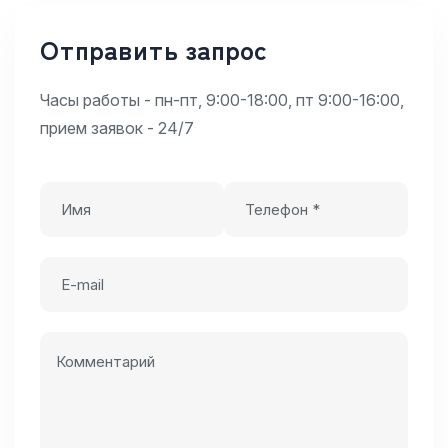
Отправить запрос
Часы работы - пн-пт, 9:00-18:00, пт 9:00-16:00,
прием заявок - 24/7