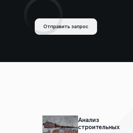
Отправить запрос
Анализ
строительных