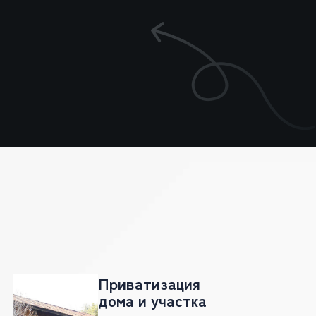
Приватизация
дома и участка