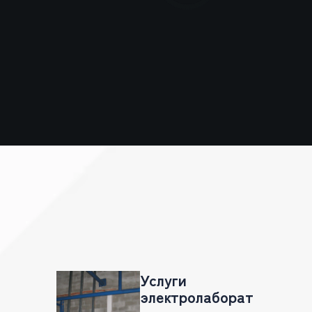
Услуги
электролаборат