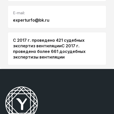
E-mail:
experturfo@bk.ru
С 2017 г. проведено 421 судебных
экспертиз вентиляции
С 2017 г.
проведено более 661 досудебных
экспертизы вентиляции