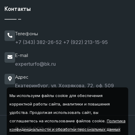
Контакты
Телефоны
+7 (343) 382-26-52
+7 (922) 213-15-95
E-mail
experturfo@bk.ru
Адрес
Екатеринбург, ул. Хохрякова, 72, оф. 509
Мы используем файлы cookie для обеспечения
корректной работы сайта, аналитики и повышения
удобства.
Продолжая использовать сайт, вы
соглашаетесь на использование файлов cookie.
Политика
© 2026 ООО «Уральское Бюро Строительной
конфиденциальности и обработки персональных данных