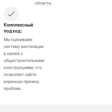
области.
Комплексный
подход:
Мы оцениваем
систему вентиляции
в связке с
общестроительными
конструкциями, что
позволяет найти
коренную причину
проблем.