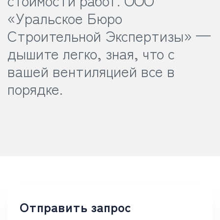
«Уральское Бюро
Строительной Экспертизы» —
дышите легко, зная, что с
вашей вентиляцией все в
порядке.
Отправить запрос