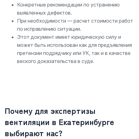
Конкретные рекомендации по устранению
выявленных дефектов.
При необходимости — расчет стоимости работ
по исправлению ситуации.
Этот документ имеет юридическую силу и
может быть использован как для предъявления
претензии подрядчику или УК, так и в качестве
веского доказательства в суде.
Почему для экспертизы
вентиляции в Екатеринбурге
выбирают нас?