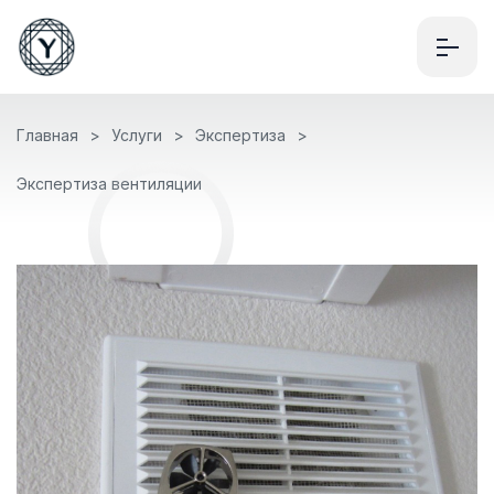
Главная
Услуги
Экспертиза
Экспертиза вентиляции