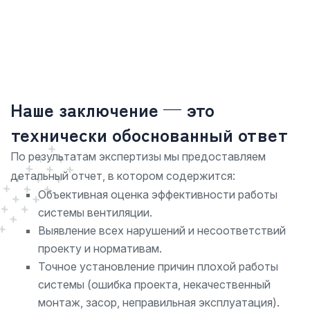
Наше заключение — это
технически обоснованный ответ
По результатам экспертизы мы предоставляем
детальный отчет, в котором содержится:
Объективная оценка эффективности работы
системы вентиляции.
Выявление всех нарушений и несоответствий
проекту и нормативам.
Точное установление причин плохой работы
системы (ошибка проекта, некачественный
монтаж, засор, неправильная эксплуатация).