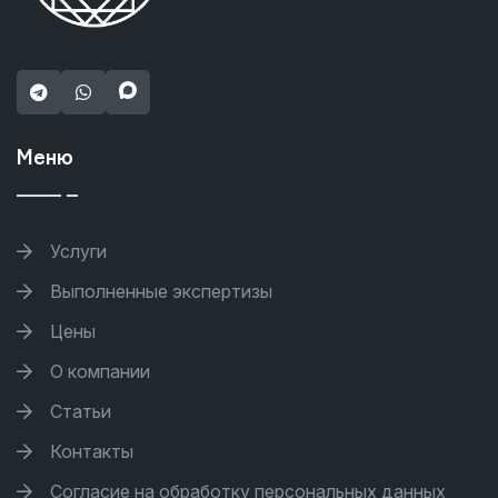
Меню
Услуги
Выполненные экспертизы
Цены
О компании
Статьи
Контакты
Согласие на обработку персональных данных