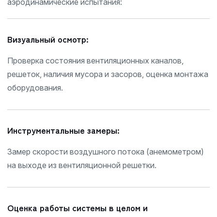
аэродинамические испытания:
Визуальный осмотр:
Проверка состояния вентиляционных каналов,
решеток, наличия мусора и засоров, оценка монтажа
оборудования.
Инструментальные замеры:
Замер скорости воздушного потока (анемометром)
на выходе из вентиляционной решетки.
Оценка работы системы в целом и