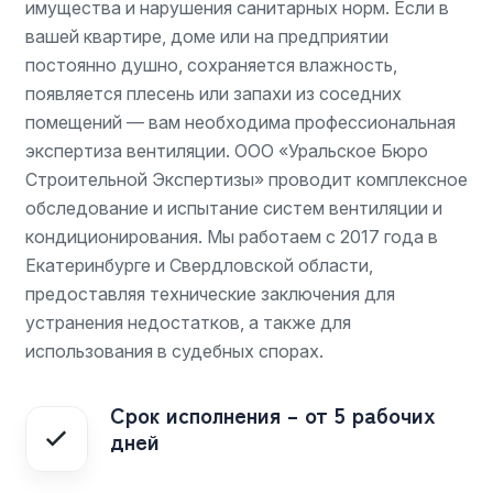
имущества и нарушения санитарных норм. Если в
вашей квартире, доме или на предприятии
постоянно душно, сохраняется влажность,
появляется плесень или запахи из соседних
помещений — вам необходима профессиональная
экспертиза вентиляции.
ООО «Уральское Бюро
Строительной Экспертизы» проводит комплексное
обследование и испытание систем вентиляции и
кондиционирования. Мы работаем с 2017 года в
Екатеринбурге и Свердловской области,
предоставляя технические заключения для
устранения недостатков, а также для
использования в судебных спорах.
Срок исполнения – от 5 рабочих
дней