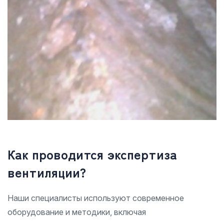
Как проводится экспертиза
вентиляции?
Наши специалисты используют современное
оборудование и методики, включая