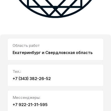
Область работ
Екатеринбург и Свердловская область
Тел.:
+7 (343) 382-26-52
Мессенджеры:
+7 922-21-31-595