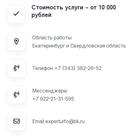
Стоимость услуги – от 10 000
рублей
Область работы
Екатеринбург и Свердловская область
Телефон
+7 (343) 382-26-52
Мессенджеры
+7 922-21-31-595
Email
experturfo@bk.ru