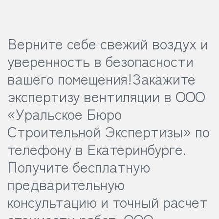
Верните себе свежий воздух и
уверенность в безопасности
вашего помещения!
Закажите
экспертизу вентиляции в ООО
«Уральское Бюро
Строительной Экспертизы» по
телефону в Екатеринбурге.
Получите бесплатную
предварительную
консультацию и точный расчет
стоимости работ.
ООО