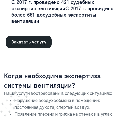
С 2017 г. проведено 421 судебных
экспертиз вентиляции
С 2017 г. проведено
более 661 досудебных экспертизы
вентиляции
Заказать услугу
Когда необходима экспертиза
системы вентиляции?
Наши услуги востребованы в следующих ситуациях:
Нарушение воздухообмена в помещении:
постоянная духота, спертый воздух.
Появление плесени и грибка на стенах и в углах