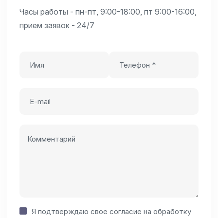
Часы работы - пн-пт, 9:00-18:00, пт 9:00-16:00,
прием заявок - 24/7
Я подтверждаю свое согласие на
обработку