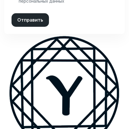
персональных данных
Отправить