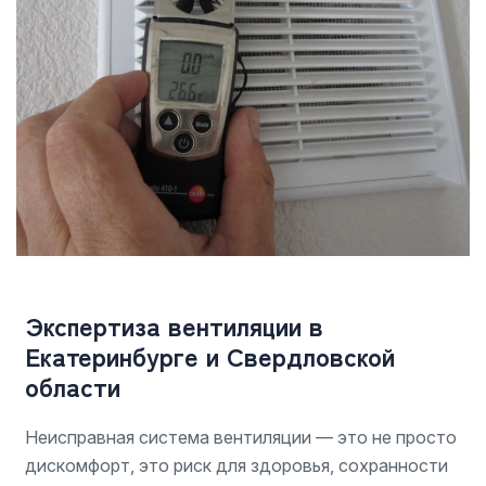
Экспертиза вентиляции в
Екатеринбурге и Свердловской
области
Неисправная система вентиляции — это не просто
дискомфорт, это риск для здоровья, сохранности