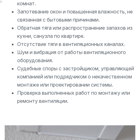
комнат.
Запотевание окон и повышенная влажность, не
связанная с бытовыми причинами.
Обратная тяга или распространение запахов из
кухни, санузла по квартире.
Отсутствие тяги в вентиляционных каналах.
Шум и вибрация от работы вентиляционного
оборудования.
Судебные споры с застройщиком, управляющей
компанией или подрядчиком о некачественном
монтаже или проектировании системы.
Проверка выполненных работ по монтажу или
ремонту вентиляции.