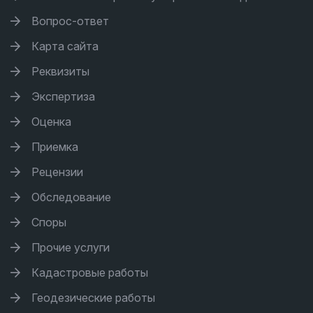
Вопрос-ответ
Карта сайта
Реквизиты
Экспертиза
Оценка
Приемка
Рецензии
Обследование
Споры
Прочие услуги
Кадастровые работы
Геодезические работы