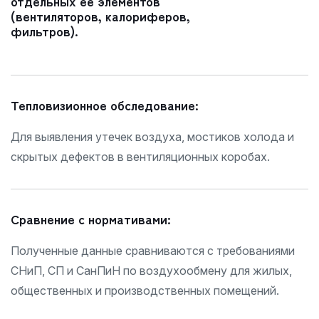
отдельных ее элементов
(вентиляторов, калориферов,
фильтров).
Тепловизионное обследование:
Для выявления утечек воздуха, мостиков холода и
скрытых дефектов в вентиляционных коробах.
Сравнение с нормативами:
Полученные данные сравниваются с требованиями
СНиП, СП и СанПиН по воздухообмену для жилых,
общественных и производственных помещений.