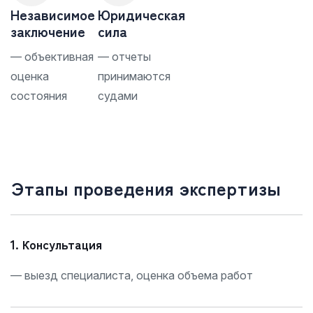
Независимое
Юридическая
заключение
сила
— объективная
— отчеты
оценка
принимаются
состояния
судами
Этапы проведения экспертизы
1. Консультация
— выезд специалиста, оценка объема работ