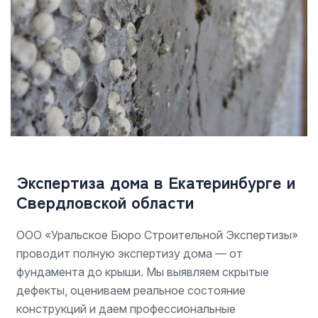
Экспертиза дома в Екатеринбурге и
Свердловской области
ООО «Уральское Бюро Строительной Экспертизы»
проводит полную экспертизу дома — от
фундамента до крыши. Мы выявляем скрытые
дефекты, оцениваем реальное состояние
конструкций и даем профессиональные