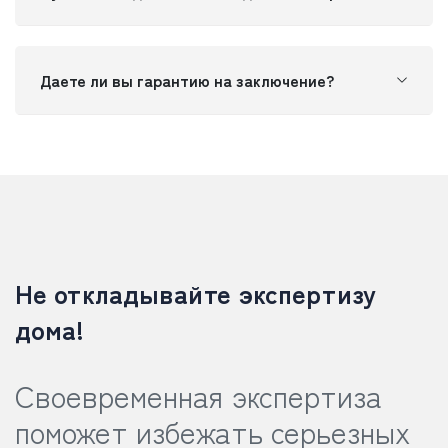
Даете ли вы гарантию на заключение?
Не откладывайте экспертизу
дома!
Своевременная экспертиза
поможет избежать серьезных