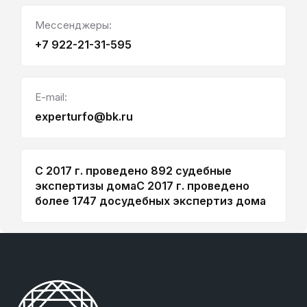
Мессенджеры:
+7 922-21-31-595
E-mail:
experturfo@bk.ru
С 2017 г. проведено 892 судебные
экспертизы дома
С 2017 г. проведено
более 1747 досудебных экспертиз дома