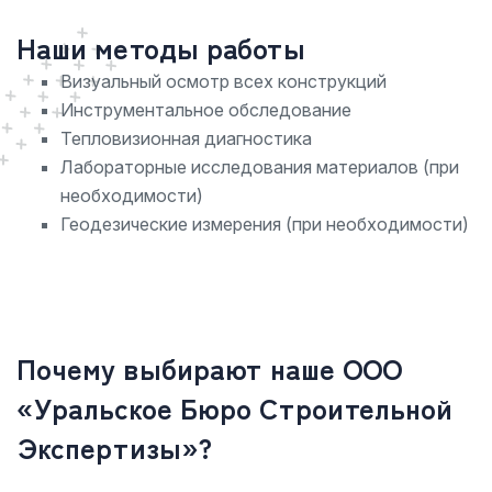
Наши методы работы
Визуальный осмотр всех конструкций
Инструментальное обследование
Тепловизионная диагностика
Лабораторные исследования материалов (при
необходимости)
Геодезические измерения (при необходимости)
Почему выбирают наше ООО
«Уральское Бюро Строительной
Экспертизы»?