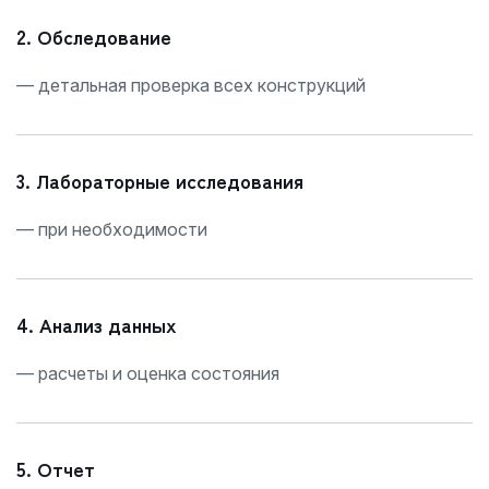
2. Обследование
— детальная проверка всех конструкций
3. Лабораторные исследования
— при необходимости
4. Анализ данных
— расчеты и оценка состояния
5. Отчет