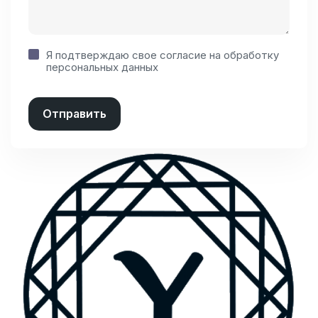
Я подтверждаю свое согласие на
обработку
персональных данных
Отправить