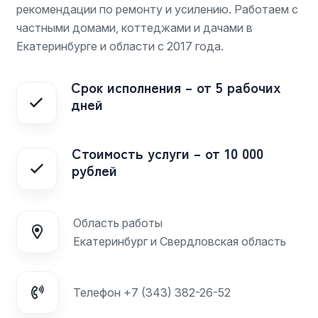
рекомендации по ремонту и усилению. Работаем с
частными домами, коттеджами и дачами в
Екатеринбурге и области с 2017 года.
Срок исполнения – от 5 рабочих
дней
Стоимость услуги – от 10 000
рублей
Область работы
Екатеринбург и Свердловская область
Телефон
+7 (343) 382-26-52