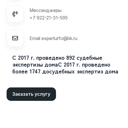
Мессенджеры
+7 922-21-31-595
Email
experturfo@bk.ru
С 2017 г. проведено 892 судебные
экспертизы дома
С 2017 г. проведено
более 1747 досудебных экспертиз дома
Заказать услугу