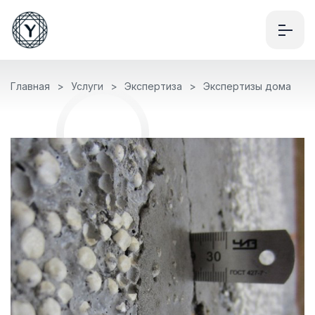
Главная
Услуги
Экспертиза
Экспертизы дома