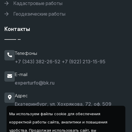
Кадастровые работы
Геодезические работы
Контакты
Телефоны
+7 (343) 382-26-52
+7 (922) 213-15-95
E-mail
experturfo@bk.ru
Адрес
Екатеринбург, ул. Хохрякова, 72, оф. 509
Мы используем файлы cookie для обеспечения
корректной работы сайта, аналитики и повышения
удобства.
Продолжая использовать сайт, вы