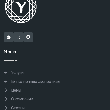
Меню
Услуги
Выполненные экспертизы
Цены
О компании
Статьи