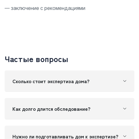
— заключение с рекомендациями
Частые вопросы
Сколько стоит экспертиза дома?
Как долго длится обследование?
Нужно ли подготавливать дом к экспертизе?