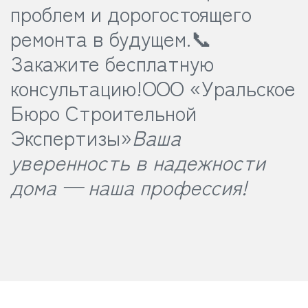
проблем и дорогостоящего
ремонта в будущем.
📞
Закажите бесплатную
консультацию!
ООО «Уральское
Бюро Строительной
Экспертизы»
Ваша
уверенность в надежности
дома — наша профессия!