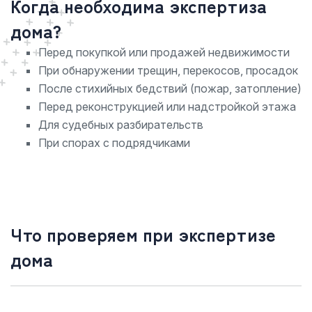
Когда необходима экспертиза
дома?
Перед покупкой или продажей недвижимости
При обнаружении трещин, перекосов, просадок
После стихийных бедствий (пожар, затопление)
Перед реконструкцией или надстройкой этажа
Для судебных разбирательств
При спорах с подрядчиками
Что проверяем при экспертизе
дома