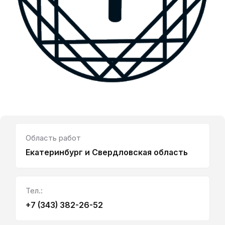
Область работ
Екатеринбург и Свердловская область
Тел.:
+7 (343) 382-26-52