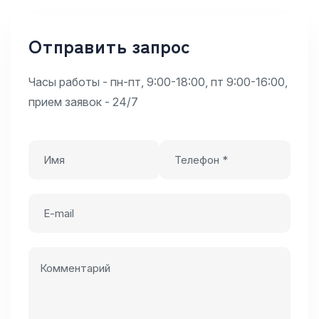
Отправить запрос
Часы работы - пн-пт, 9:00-18:00, пт 9:00-16:00,
прием заявок - 24/7