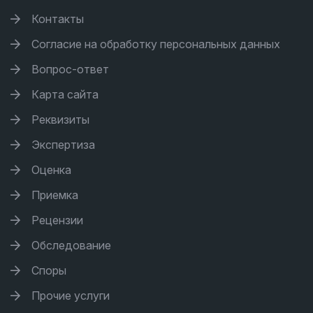
Контакты
Согласие на обработку персональных данных
Вопрос-ответ
Карта сайта
Реквизиты
Экспертиза
Оценка
Приемка
Рецензии
Обследование
Споры
Прочие услуги