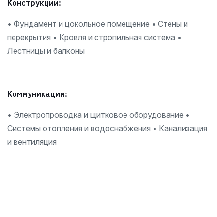
Конструкции:
• Фундамент и цокольное помещение
• Стены и
перекрытия
• Кровля и стропильная система
•
Лестницы и балконы
Коммуникации:
• Электропроводка и щитковое оборудование
•
Системы отопления и водоснабжения
• Канализация
и вентиляция