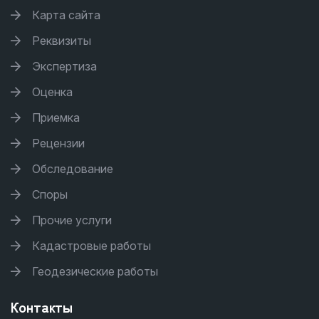
Карта сайта
Реквизиты
Экспертиза
Оценка
Приемка
Рецензии
Обследование
Споры
Прочие услуги
Кадастровые работы
Геодезические работы
Контакты