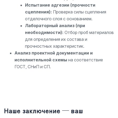
Испытание адгезии (прочности
сцепления):
Проверка силы сцепления
отделочного слоя с основанием.
Лабораторный анализ (при
необходимости):
Отбор проб материалов
для определения их состава и
прочностных характеристик.
Анализ проектной документации и
исполнительной схемы
на соответствие
ГОСТ, СНиП и СП.
Наше заключение — ваш