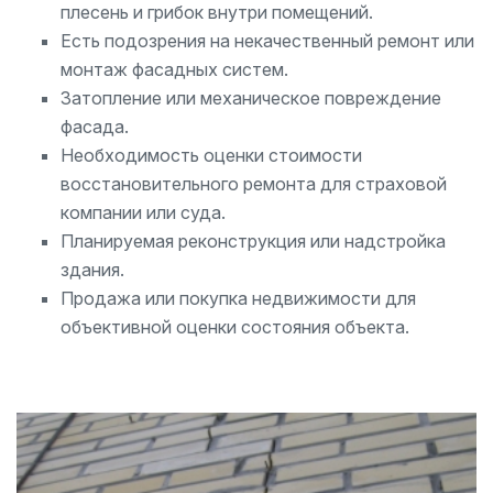
плесень и грибок внутри помещений.
Есть подозрения на некачественный ремонт или
монтаж фасадных систем.
Затопление или механическое повреждение
фасада.
Необходимость оценки стоимости
восстановительного ремонта для страховой
компании или суда.
Планируемая реконструкция или надстройка
здания.
Продажа или покупка недвижимости для
объективной оценки состояния объекта.