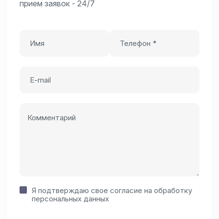
прием заявок - 24/7
Я подтверждаю свое согласие на
обработку
персональных данных