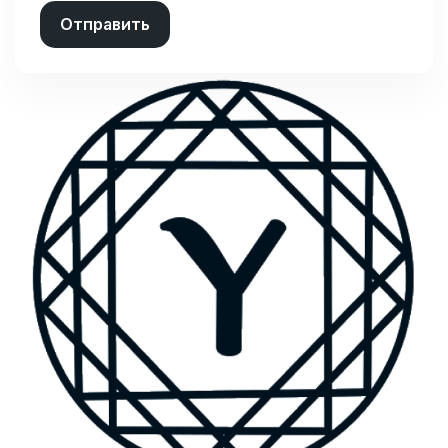
Отправить