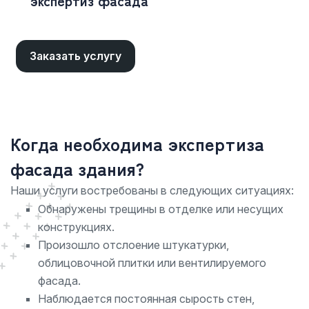
экспертиз фасада
Заказать услугу
Когда необходима экспертиза
фасада здания?
Наши услуги востребованы в следующих ситуациях:
Обнаружены трещины в отделке или несущих
конструкциях.
Произошло отслоение штукатурки,
облицовочной плитки или вентилируемого
фасада.
Наблюдается постоянная сырость стен,