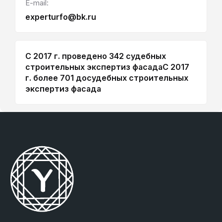
E-mail:
experturfo@bk.ru
С 2017 г. проведено 342 судебных
строительных экспертиз фасада
С 2017
г. более 701 досудебных строительных
экспертиз фасада