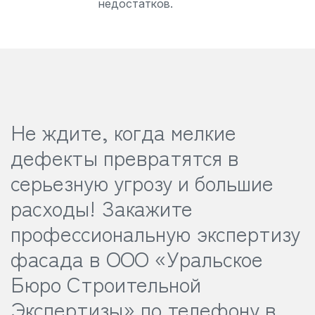
недостатков.
Не ждите, когда мелкие
дефекты превратятся в
серьезную угрозу и большие
расходы!
Закажите
профессиональную экспертизу
фасада в ООО «Уральское
Бюро Строительной
Экспертизы» по телефону в