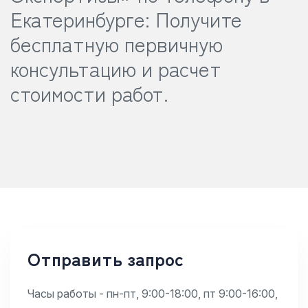
Екатеринбурге:
Получите
бесплатную первичную
консультацию и расчет
стоимости работ.
Отправить запрос
Часы работы - пн-пт, 9:00-18:00, пт 9:00-16:00,