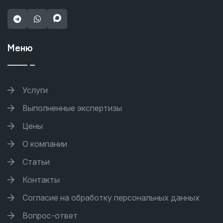
Меню
Услуги
Выполненные экспертизы
Цены
О компании
Статьи
Контакты
Согласие на обработку персональных данных
Вопрос-ответ