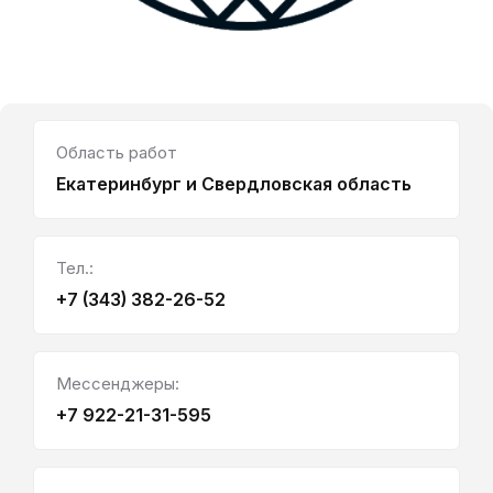
Область работ
Екатеринбург и Свердловская область
Тел.:
+7 (343) 382-26-52
Мессенджеры:
+7 922-21-31-595