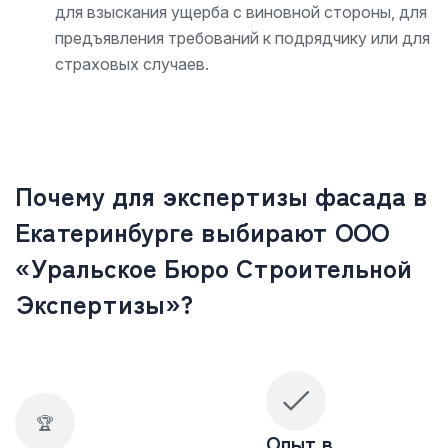
для взыскания ущерба с виновной стороны, для
предъявления требований к подрядчику или для
страховых случаев.
Почему для экспертизы фасада в
Екатеринбурге выбирают ООО
«Уральское Бюро Строительной
Экспертизы»?
🏆
Опыт в