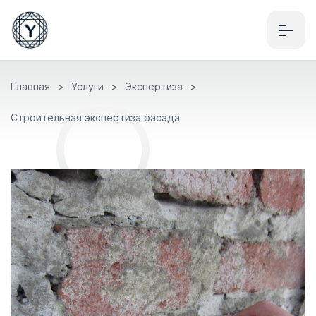
Главная
Услуги
Экспертиза
Строительная экспертиза фасада