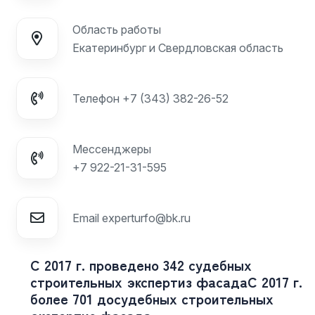
Область работы
Екатеринбург и Свердловская область
Телефон
+7 (343) 382-26-52
Мессенджеры
+7 922-21-31-595
Email
experturfo@bk.ru
С 2017 г. проведено 342 судебных
строительных экспертиз фасада
С 2017 г.
более 701 досудебных строительных