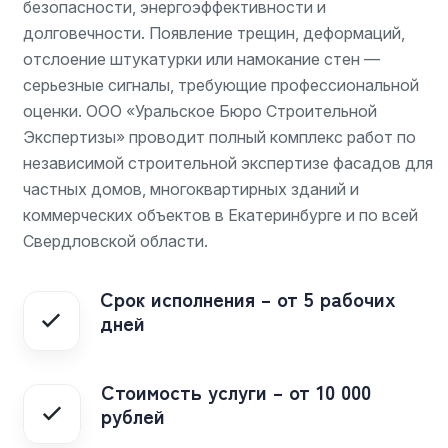
безопасности, энергоэффективности и
долговечности. Появление трещин, деформаций,
отслоение штукатурки или намокание стен —
серьезные сигналы, требующие профессиональной
оценки.
ООО «Уральское Бюро Строительной
Экспертизы» проводит полный комплекс работ по
независимой строительной экспертизе фасадов для
частных домов, многоквартирных зданий и
коммерческих объектов в Екатеринбурге и по всей
Свердловской области.
Срок исполнения – от 5 рабочих
дней
Стоимость услуги – от 10 000
рублей