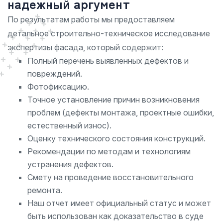
надежный аргумент
По результатам работы мы предоставляем
детальное строительно-техническое исследование
экспертизы фасада, который содержит:
Полный перечень выявленных дефектов и
повреждений.
Фотофиксацию.
Точное установление причин возникновения
проблем (дефекты монтажа, проектные ошибки,
естественный износ).
Оценку технического состояния конструкций.
Рекомендации по методам и технологиям
устранения дефектов.
Смету на проведение восстановительного
ремонта.
Наш отчет имеет официальный статус и может
быть использован как доказательство в суде