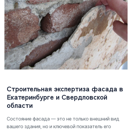
Строительная экспертиза фасада в
Екатеринбурге и Свердловской
области
Состояние фасада — это не только внешний вид
вашего здания, но и ключевой показатель его