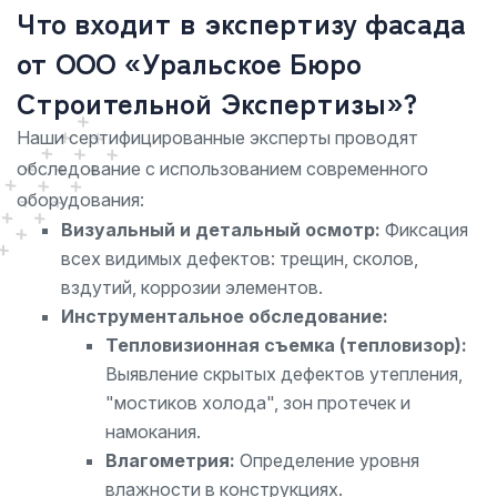
Что входит в экспертизу фасада
от ООО «Уральское Бюро
Строительной Экспертизы»?
Наши сертифицированные эксперты проводят
обследование с использованием современного
оборудования:
Визуальный и детальный осмотр:
Фиксация
всех видимых дефектов: трещин, сколов,
вздутий, коррозии элементов.
Инструментальное обследование:
Тепловизионная съемка (тепловизор):
Выявление скрытых дефектов утепления,
"мостиков холода", зон протечек и
намокания.
Влагометрия:
Определение уровня
влажности в конструкциях.