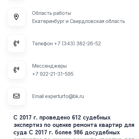
Область работы
Екатеринбург и Свердловская область
Телефон
+7 (343) 382-26-52
Мессенджеры
+7 922-21-31-595
Email
experturfo@bk.ru
С 2017 г. проведено 612 судебных
экспертиз по оценке ремонта квартир для
суда
С 2017 г. более 986 досудебных