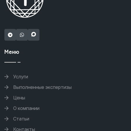
Меню
Услуги
Выполненные экспертизы
Цены
О компании
Статьи
Контакты