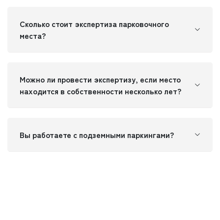
Сколько стоит экспертиза парковочного
места?
Можно ли провести экспертизу, если место
находится в собственности несколько лет?
Вы работаете с подземными паркингами?