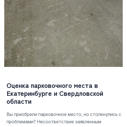
Оценка парковочного места в
Екатеринбурге и Свердловской
области
Вы приобрели парковочное место, но столкнулись с
проблемами? Несоответствие заявленным