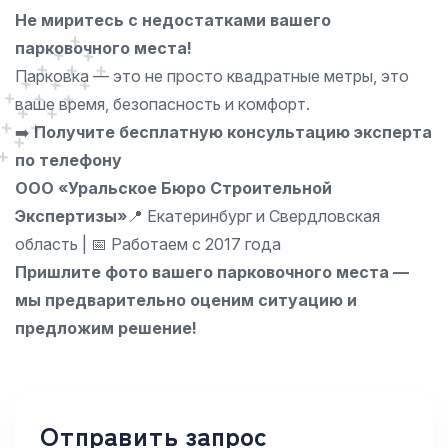
Не миритесь с недостатками вашего
парковочного места!
Парковка — это не просто квадратные метры, это
ваше время, безопасность и комфорт.
➡️
Получите бесплатную консультацию эксперта
по телефону
ООО «Уральское Бюро Строительной
Экспертизы»
📍 Екатеринбург и Свердловская
область | 📅 Работаем с 2017 года
Пришлите фото вашего парковочного места —
мы предварительно оценим ситуацию и
предложим решение!
Отправить запрос