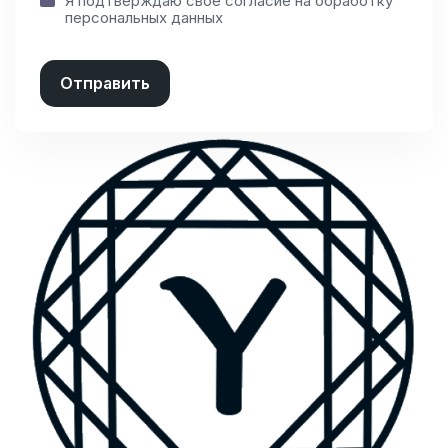
Я подтверждаю свое согласие на
обработку
персональных данных
Отправить