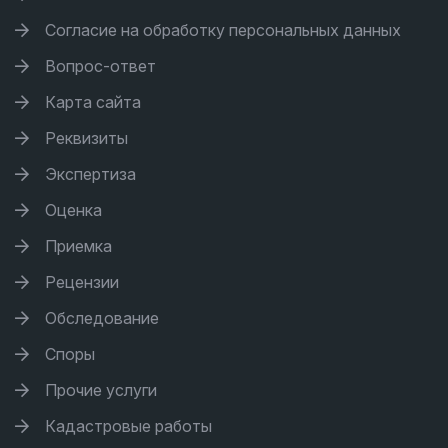
Согласие на обработку персональных данных
Вопрос-ответ
Карта сайта
Реквизиты
Экспертиза
Оценка
Приемка
Рецензии
Обследование
Споры
Прочие услуги
Кадастровые работы