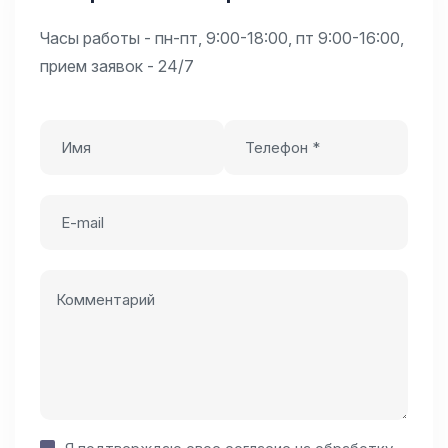
Часы работы - пн-пт, 9:00-18:00, пт 9:00-16:00,
прием заявок - 24/7