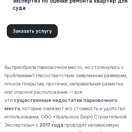
экспертиз по оценке ремонта квартир для
суда
Заказать услугу
Вы приобрели парковочное место, но столкнулись с
проблемами? Несоответствие заявленным размерам,
плохое покрытие, протечки, неправильная разметка
или опасное расположение — все
это
существенные недостатки парковочного
места
, которые снижают его стоимость и удобство
использования. ООО «Уральское Бюро Строительной
Экспертизы» с
2017 года
проводит независимую