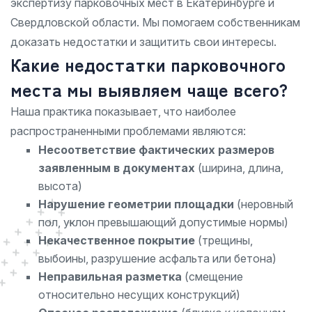
экспертизу парковочных мест в Екатеринбурге и
Свердловской области. Мы помогаем собственникам
доказать недостатки и защитить свои интересы.
Какие недостатки парковочного
места мы выявляем чаще всего?
Наша практика показывает, что наиболее
распространенными проблемами являются:
Несоответствие фактических размеров
заявленным в документах
(ширина, длина,
высота)
Нарушение геометрии площадки
(неровный
пол, уклон превышающий допустимые нормы)
Некачественное покрытие
(трещины,
выбоины, разрушение асфальта или бетона)
Неправильная разметка
(смещение
относительно несущих конструкций)