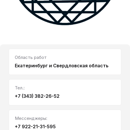
Область работ
Екатеринбург и Свердловская область
Тел.:
+7 (343) 382-26-52
Мессенджеры:
+7 922-21-31-595