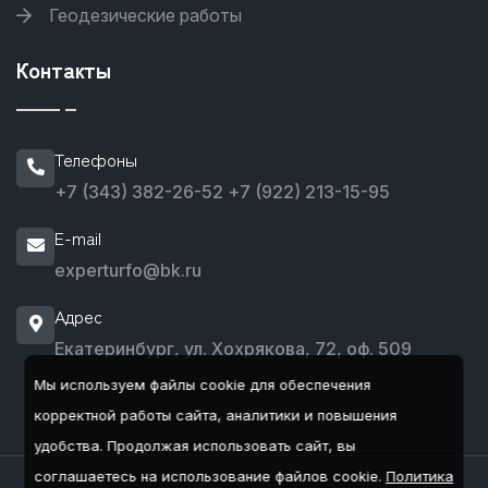
Геодезические работы
Контакты
Телефоны
+7 (343) 382-26-52
+7 (922) 213-15-95
E-mail
experturfo@bk.ru
Адрес
Екатеринбург, ул. Хохрякова, 72, оф. 509
Мы используем файлы cookie для обеспечения
корректной работы сайта, аналитики и повышения
удобства.
Продолжая использовать сайт, вы
соглашаетесь на использование файлов cookie.
Политика