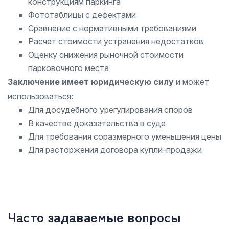
конструкциям паркинга
Фототаблицы с дефектами
Сравнение с нормативными требованиями
Расчет стоимости устранения недостатков
Оценку снижения рыночной стоимости
парковочного места
Заключение имеет юридическую силу
и может
использоваться:
Для досудебного урегулирования споров
В качестве доказательства в суде
Для требования соразмерного уменьшения цены
Для расторжения договора купли-продажи
Часто задаваемые вопросы