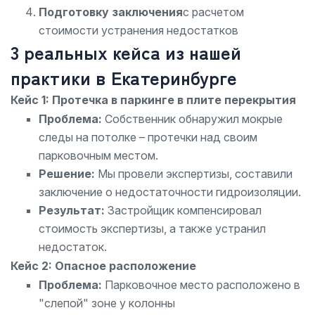
Подготовку заключения
с расчетом
стоимости устранения недостатков
3 реальных кейса из нашей
практики в Екатеринбурге
Кейс 1: Протечка в паркинге в плите перекрытия
Проблема:
Собственник обнаружил мокрые
следы на потолке – протечки над своим
парковочным местом.
Решение:
Мы провели экспертизы, составили
заключение о недостаточности гидроизоляции.
Результат:
Застройщик компенсировал
стоимость экспертизы, а также устранил
недостаток.
Кейс 2: Опасное расположение
Проблема:
Парковочное место расположено в
"слепой" зоне у колонны