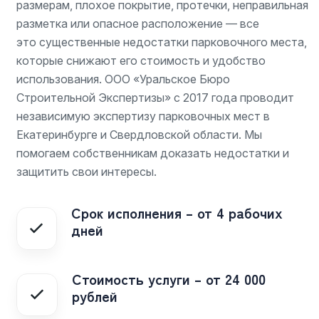
размерам, плохое покрытие, протечки, неправильная
разметка или опасное расположение — все
это существенные недостатки парковочного места,
которые снижают его стоимость и удобство
использования. ООО «Уральское Бюро
Строительной Экспертизы» с 2017 года проводит
независимую экспертизу парковочных мест в
Екатеринбурге и Свердловской области. Мы
помогаем собственникам доказать недостатки и
защитить свои интересы.
Срок исполнения – от 4 рабочих
дней
Стоимость услуги – от 24 000
рублей