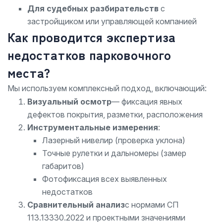
Для судебных разбирательств
с
застройщиком или управляющей компанией
Как проводится экспертиза
недостатков парковочного
места?
Мы используем комплексный подход, включающий:
Визуальный осмотр
— фиксация явных
дефектов покрытия, разметки, расположения
Инструментальные измерения
:
Лазерный нивелир (проверка уклона)
Точные рулетки и дальномеры (замер
габаритов)
Фотофиксация всех выявленных
недостатков
Сравнительный анализ
с нормами СП
113.13330.2022 и проектными значениями