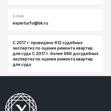
E-mail:
experturfo@bk.ru
С 2017 г. проведено 612 судебных
экспертиз по оценке ремонта квартир
для суда
С 2017 г. более 986 досудебных
экспертиз по оценке ремонта квартир
для суда