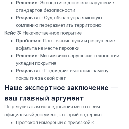
Решение:
Экспертиза доказала нарушение
стандартов безопасности
Результат:
Суд обязал управляющую
компанию переразметить территорию
Кейс 3:
Некачественное покрытие
Проблема:
Постоянные лужи и разрушение
асфальта на месте парковки
Решение:
Мы выявили нарушение технологии
укладки покрытия
Результат:
Подрядчик выполнил замену
покрытия за свой счет
Наше экспертное заключение —
ваш главный аргумент
По результатам исследования мы готовим
официальный документ, который содержит:
Протокол измерений с привязкой к