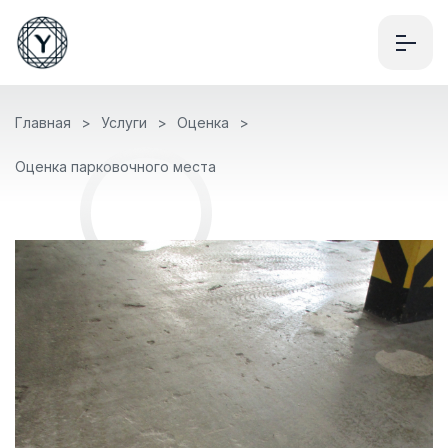
Главная
Услуги
Оценка
Оценка парковочного места