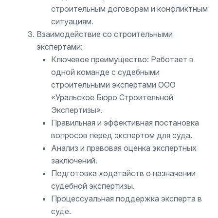
строительным договорам и конфликтным
ситуациям.
Взаимодействие со строительными
экспертами:
Ключевое преимущество: Работает в
одной команде с судебными
строительными экспертами ООО
«Уральское Бюро Строительной
Экспертизы».
Правильная и эффективная постановка
вопросов перед экспертом для суда.
Анализ и правовая оценка экспертных
заключений.
Подготовка ходатайств о назначении
судебной экспертизы.
Процессуальная поддержка эксперта в
суде.