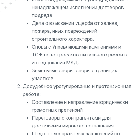
ненадлежащем исполнении договоров
подряда.
Дела о взыскании ущерба от залива,
пожара, иных повреждений
строительного характера.
Споры с Управляющими компаниями и
ТСЖ по вопросам капитального ремонта
и содержания МКД.
Земельные споры, споры о границах
участков.
Досудебное урегулирование и претензионная
работа:
Составление и направление юридически
грамотных претензий.
Переговоры с контрагентами для
достижения мирового соглашения.
Подготовка правовых заключений по