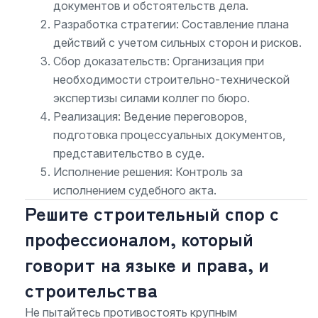
документов и обстоятельств дела.
Разработка стратегии: Составление плана
действий с учетом сильных сторон и рисков.
Сбор доказательств: Организация при
необходимости строительно-технической
экспертизы силами коллег по бюро.
Реализация: Ведение переговоров,
подготовка процессуальных документов,
представительство в суде.
Исполнение решения: Контроль за
исполнением судебного акта.
Решите строительный спор с
профессионалом, который
говорит на языке и права, и
строительства
Не пытайтесь противостоять крупным