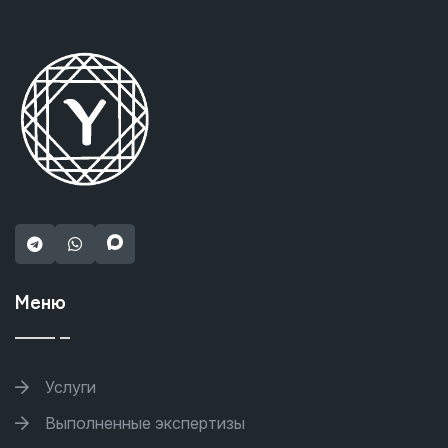
Меню
Услуги
Выполненные экспертизы