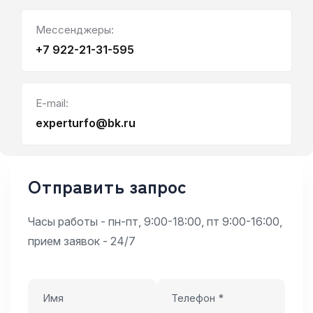
Мессенджеры:
+7 922-21-31-595
E-mail:
experturfo@bk.ru
Отправить запрос
Часы работы - пн-пт, 9:00-18:00, пт 9:00-16:00,
прием заявок - 24/7