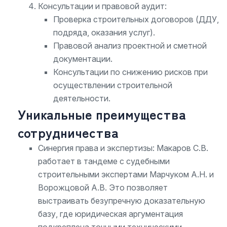
Консультации и правовой аудит:
Проверка строительных договоров (ДДУ,
подряда, оказания услуг).
Правовой анализ проектной и сметной
документации.
Консультации по снижению рисков при
осуществлении строительной
деятельности.
Уникальные преимущества
сотрудничества
Синергия права и экспертизы: Макаров С.В.
работает в тандеме с судебными
строительными экспертами Марчуком А.Н. и
Ворожцовой А.В. Это позволяет
выстраивать безупречную доказательную
базу, где юридическая аргументация
подкреплена точными техническими