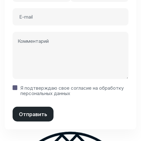
Я подтверждаю свое
согласие
на
обработку
персональных данных
Отправить