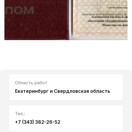
Область работ
Екатеринбург и Свердловская область
Тел.:
+7 (343) 382-26-52