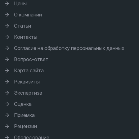
Цены
О компании
Статьи
Контакты
Согласие на обработку персональных данных
Вопрос-ответ
Карта сайта
Реквизиты
Экспертиза
Оценка
Приемка
Рецензии
Обследование