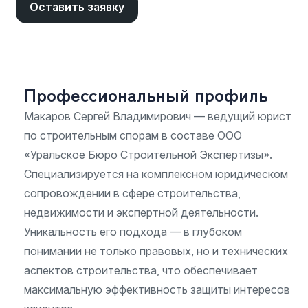
Оставить заявку
Профессиональный профиль
Макаров Сергей Владимирович — ведущий юрист
по строительным спорам в составе ООО
«Уральское Бюро Строительной Экспертизы».
Специализируется на комплексном юридическом
сопровождении в сфере строительства,
недвижимости и экспертной деятельности.
Уникальность его подхода — в глубоком
понимании не только правовых, но и технических
аспектов строительства, что обеспечивает
максимальную эффективность защиты интересов