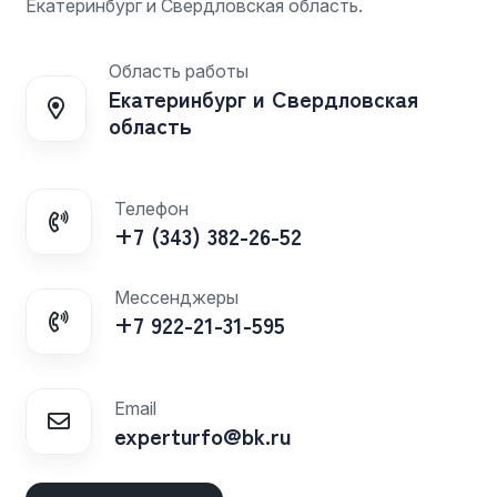
Екатеринбург и Свердловская область.
Область работы
Екатеринбург и Свердловская
область
Телефон
+7 (343) 382-26-52
Мессенджеры
+7 922-21-31-595
Email
experturfo@bk.ru