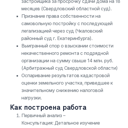
застройщика за просрочку сдачи дома на 18
месяцев (Свердловский областной суд).
Признание права собственности на
самовольную постройку с последующей
легализацией через суд (Чкаловский
районный суд г. Екатеринбурга).
Выигранный спор о взыскании стоимости
некачественного ремонта с подрядной
организации на сумму свыше 14 млн. руб.
(Арбитражный суд Свердловской области)
Оспаривание результатов кадастровой
оценки земельного участка, приведшее к
значительному снижению налоговой
нагрузки.
Как построена работа
Первичный анализ –
Консультация: Детальное изучение