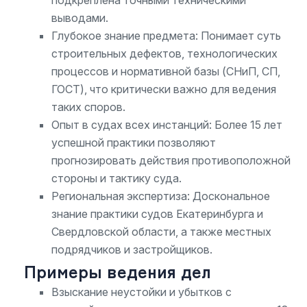
выводами.
Глубокое знание предмета: Понимает суть
строительных дефектов, технологических
процессов и нормативной базы (СНиП, СП,
ГОСТ), что критически важно для ведения
таких споров.
Опыт в судах всех инстанций: Более 15 лет
успешной практики позволяют
прогнозировать действия противоположной
стороны и тактику суда.
Региональная экспертиза: Доскональное
знание практики судов Екатеринбурга и
Свердловской области, а также местных
подрядчиков и застройщиков.
Примеры ведения дел
Взыскание неустойки и убытков с