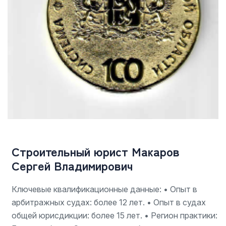
Строительный юрист Макаров
Сергей Владимирович
Ключевые квалификационные данные:
• Опыт в
арбитражных судах: более 12 лет.
• Опыт в судах
общей юрисдикции: более 15 лет.
• Регион практики: