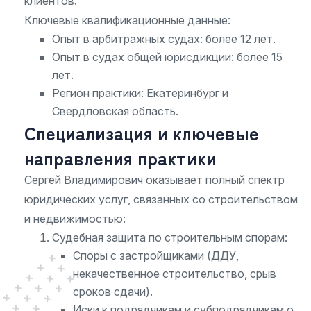
клиентов.
Ключевые квалификационные данные:
Опыт в арбитражных судах: более 12 лет.
Опыт в судах общей юрисдикции: более 15
лет.
Регион практики: Екатеринбург и
Свердловская область.
Специализация и ключевые
направления практики
Сергей Владимирович оказывает полный спектр
юридических услуг, связанных со строительством
и недвижимостью:
Судебная защита по строительным спорам:
Споры с застройщиками (ДДУ,
некачественное строительство, срыв
сроков сдачи).
Иски к подрядчикам и субподрядчикам о