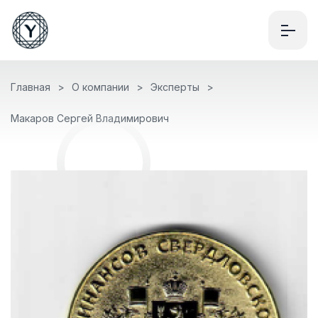
Главная
О компании
Эксперты
Макаров Сергей Владимирович