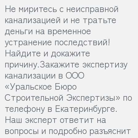
Не миритесь с неисправной
канализацией и не тратьте
деньги на временное
устранение последствий!
Найдите и докажите
причину.
Закажите экспертизу
канализации в ООО
«Уральское Бюро
Строительной Экспертизы» по
телефону в Екатеринбурге.
Наш эксперт ответит на
вопросы и подробно разъяснит