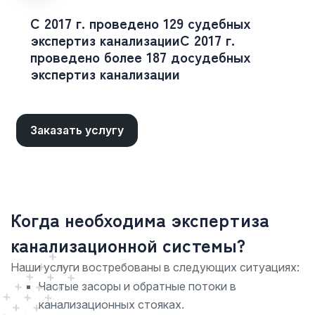
С 2017 г. проведено 129 судебных
экспертиз канализации
С 2017 г.
проведено более 187 досудебных
экспертиз канализации
Заказать услугу
Когда необходима экспертиза
канализационной системы?
Наши услуги востребованы в следующих ситуациях:
Частые засоры и обратные потоки в
канализационных стояках.