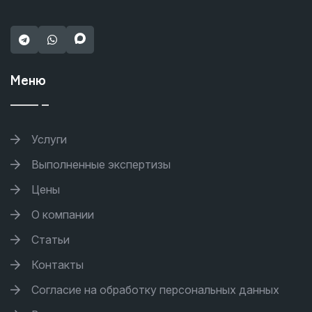
Меню
Услуги
Выполненные экспертизы
Цены
О компании
Статьи
Контакты
Согласие на обработку персональных данных