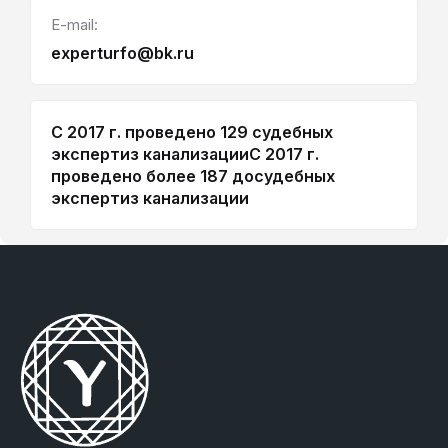
E-mail:
experturfo@bk.ru
С 2017 г. проведено 129 судебных
экспертиз канализации
С 2017 г.
проведено более 187 досудебных
экспертиз канализации