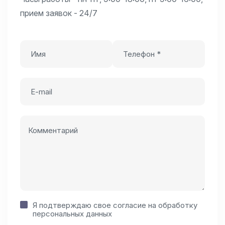
прием заявок - 24/7
Я подтверждаю свое согласие на
обработку
персональных данных