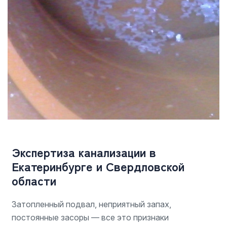
Экспертиза канализации в
Екатеринбурге и Свердловской
области
Затопленный подвал, неприятный запах,
постоянные засоры — все это признаки