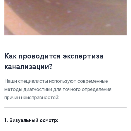
Как проводится экспертиза
канализации?
Наши специалисты используют современные
методы диагностики для точного определения
причин неисправностей:
1. Визуальный осмотр: