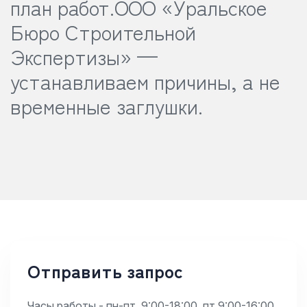
план работ.
ООО «Уральское
Бюро Строительной
Экспертизы» —
устанавливаем причины, а не
временные заглушки.
Отправить запрос
Часы работы - пн-пт, 9:00-18:00, пт 9:00-16:00,