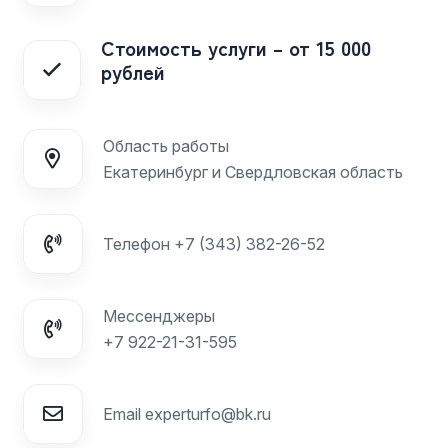
Стоимость услуги – от 15 000
рублей
Область работы
Екатеринбург и Свердловская область
Телефон
+7 (343) 382-26-52
Мессенджеры
+7 922-21-31-595
Email
experturfo@bk.ru