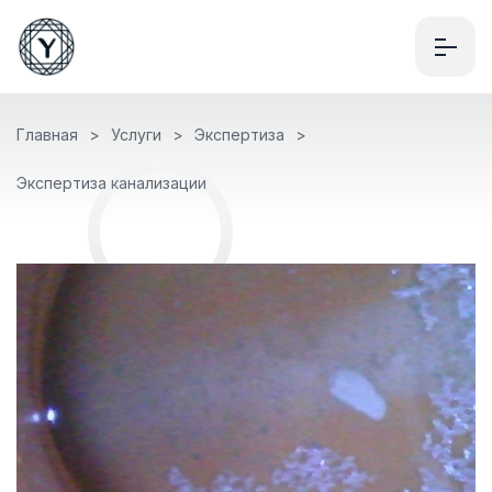
Главная
Услуги
Экспертиза
Экспертиза канализации