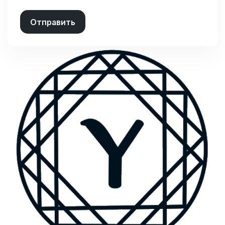
Отправить