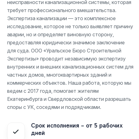
неисправности канализационной системы, которая
требует профессионального вмешательства.
Экспертиза канализации — это комплексное
исследование, которое не только выявляет причину
аварии, но и определяет виновную сторону,
предоставляя юридически значимое заключение
для суда. ООО «Уральское Бюро Строительной
Экспертизы» проводит независимую экспертизу
внутренних и внешних канализационных систем для
частных домов, многоквартирных зданий и
коммерческих объектов. Наша работа, которую мы
ведем с 2017 года, помогает жителям
Екатеринбурга и Свердловской области разрешать
споры с УК, соседями и подрядчиками.
Срок исполнения – от 5 рабочих
дней