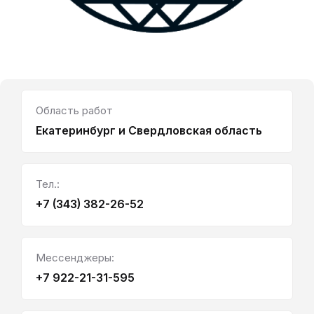
Область работ
Екатеринбург и Свердловская область
Тел.:
+7 (343) 382-26-52
Мессенджеры:
+7 922-21-31-595