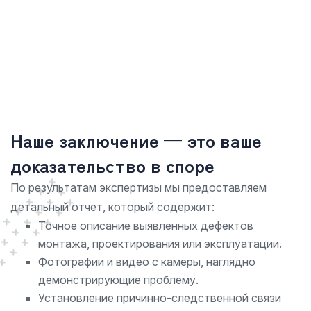
Наше заключение — это ваше
доказательство в споре
По результатам экспертизы мы предоставляем
детальный отчет, который содержит:
Точное описание выявленных дефектов
монтажа, проектирования или эксплуатации.
Фотографии и видео с камеры, наглядно
демонстрирующие проблему.
Установление причинно-следственной связи