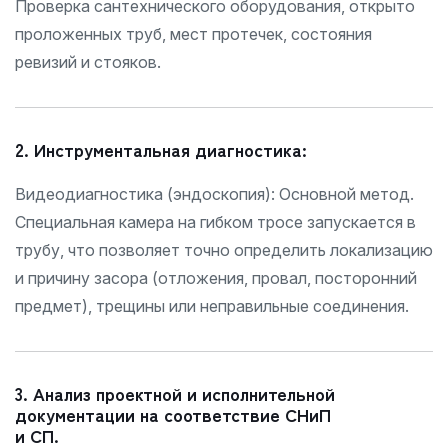
Проверка сантехнического оборудования, открыто
проложенных труб, мест протечек, состояния
ревизий и стояков.
2. Инструментальная диагностика:
Видеодиагностика (эндоскопия):
Основной метод.
Специальная камера на гибком тросе запускается в
трубу, что позволяет точно определить локализацию
и причину засора (отложения, провал, посторонний
предмет), трещины или неправильные соединения.
3. Анализ проектной и исполнительной
документации на соответствие СНиП
и СП.