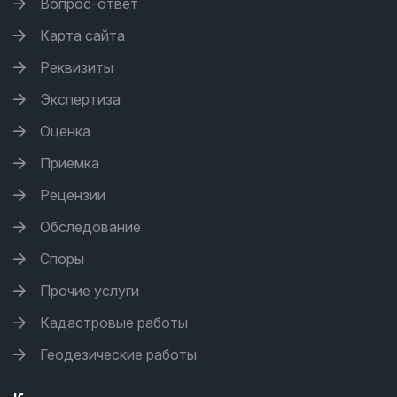
Вопрос-ответ
Карта сайта
Реквизиты
Экспертиза
Оценка
Приемка
Рецензии
Обследование
Споры
Прочие услуги
Кадастровые работы
Геодезические работы