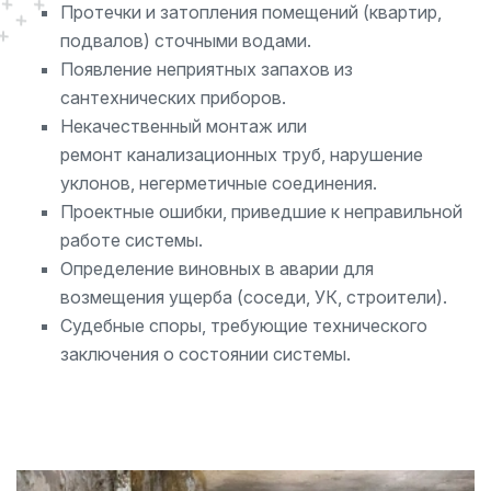
Протечки и затопления помещений (квартир,
подвалов) сточными водами.
Появление неприятных запахов из
сантехнических приборов.
Некачественный монтаж или
ремонт канализационных труб, нарушение
уклонов, негерметичные соединения.
Проектные ошибки, приведшие к неправильной
работе системы.
Определение виновных в аварии для
возмещения ущерба (соседи, УК, строители).
Судебные споры, требующие технического
заключения о состоянии системы.