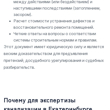
между действиями (или бездействием) и
наступившими последствиями (затоплением,
засором).
Расчет стоимости устранения дефектов и
восстановительного ремонта помещений.
Четкие ответы на вопросы о соответствии
системы строительным нормам и правилам.
Этот документ имеет юридическую силу и является
веским доказательством для предъявления
претензий, досудебного урегулирования и судебных
разбирательств.
Почему для экспертизы
канализации в Екатеринбурге