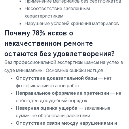
Применение материалов без сертификатов
Несоответствие заявленным
характеристикам
Нарушение условий хранения материалов
Почему 78% исков о
некачественном ремонте
остаются без удовлетворения?
Без профессиональной экспертизы шансы на успех в
суде минимальны. Основные ошибки истцов:
Отсутствие доказательной базы
— нет
фотофиксации этапов работ
Неправильное оформление претензии
— не
соблюден досудебный порядок
Неверная оценка ущерба
— заявленные
суммы не обоснованы расчетами
Отсутствие связи между нарушениями и