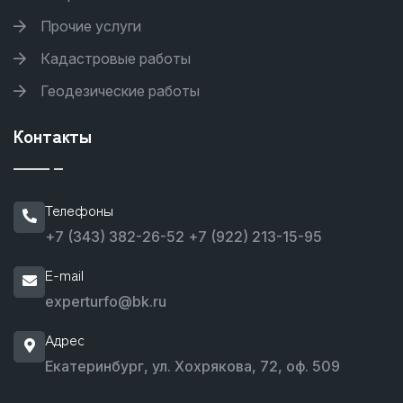
Прочие услуги
Кадастровые работы
Геодезические работы
Контакты
Телефоны
+7 (343) 382-26-52
+7 (922) 213-15-95
E-mail
experturfo@bk.ru
Адрес
Екатеринбург, ул. Хохрякова, 72, оф. 509