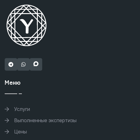
Меню
Услуги
Выполненные экспертизы
Цены