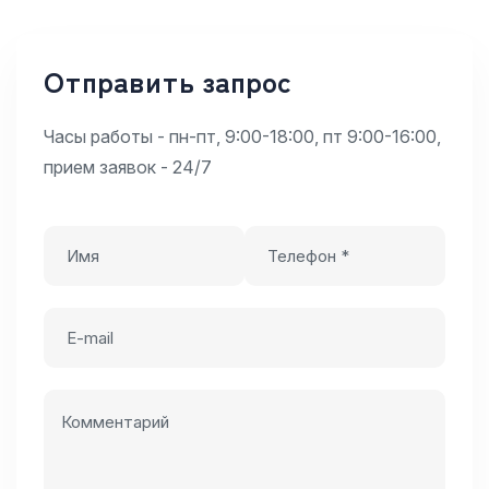
Отправить запрос
Часы работы - пн-пт, 9:00-18:00, пт 9:00-16:00,
прием заявок - 24/7