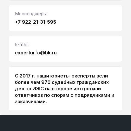
Мессенджеры:
+7 922-21-31-595
E-mail:
experturfo@bk.ru
С 2017 г. наши юристы-эксперты вели
более чем 970 судебных гражданских
дел по ИЖС на стороне истцов или
ответчиков по спорам с подрядчиками и
заказчиками.