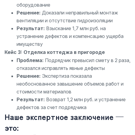
оборудование
Решение:
Доказали неправильный монтаж
вентиляции и отсутствие гидроизоляции
Результат:
Взыскание 1,7 млн руб. на
устранение дефектов и компенсацию ущерба
имуществу
Кейс 3: Отделка коттеджа в пригороде
Проблема:
Подрядчик превысил смету в 2 раза,
отказался исправлять явные дефекты
Решение:
Экспертиза показала
необоснованное завышение объемов работ и
стоимости материалов
Результат:
Возврат 1,2 млн руб. и устранение
дефектов за счет подрядчика
Наше экспертное заключение —
это: