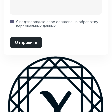
Я подтверждаю свое согласие на
обработку
персональных данных
Отправить