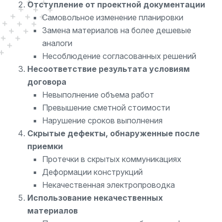
Отступление от проектной документации
Самовольное изменение планировки
Замена материалов на более дешевые
аналоги
Несоблюдение согласованных решений
Несоответствие результата условиям
договора
Невыполнение объема работ
Превышение сметной стоимости
Нарушение сроков выполнения
Скрытые дефекты, обнаруженные после
приемки
Протечки в скрытых коммуникациях
Деформации конструкций
Некачественная электропроводка
Использование некачественных
материалов