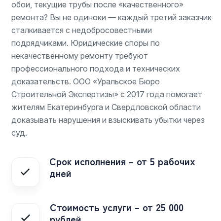
обои, текущие трубы после «качественного»
ремонта? Вы не одиноки — каждый третий заказчик
сталкивается с недобросовестными
подрядчиками. Юридические споры по
некачественному ремонту требуют
профессионального подхода и технических
доказательств. ООО «Уральское Бюро
Строительной Экспертизы» с 2017 года помогает
жителям Екатеринбурга и Свердловской области
доказывать нарушения и взыскивать убытки через
суд.
Срок исполнения – от 5 рабочих
дней
Стоимость услуги – от 25 000
рублей