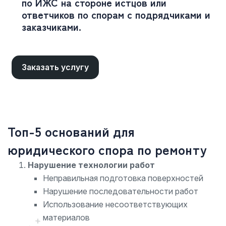
по ИЖС на стороне истцов или
ответчиков по спорам с подрядчиками и
заказчиками.
Заказать услугу
Топ-5 оснований для
юридического спора по ремонту
Нарушение технологии работ
Неправильная подготовка поверхностей
Нарушение последовательности работ
Использование несоответствующих
материалов