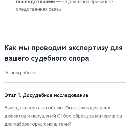
последствиями
— не доказана причинно-
следственная связь
Как мы проводим экспертизу для
вашего судебного спора
Этапы работы:
Этап 1. Досудебное исследование
Выезд эксперта на объект Фотофиксация всех
дефектов и нарушений Отбор образцов материалов
для лабораторных испытаний