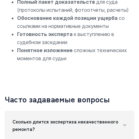
Полный пакет доказательств
для суда
(протоколы испытаний, фотоотчеты, расчеты)
Обоснование каждой позиции ущерба
со
ссылками на нормативные документы
Готовность эксперта
к выступлению в
судебном заседании
Понятное изложение
сложных технических
моментов для судьи
Часто задаваемые вопросы
Сколько длится экспертиза некачественного
ремонта?