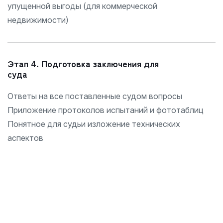
упущенной выгоды (для коммерческой
недвижимости)
Этап 4. Подготовка заключения для
суда
Ответы на все поставленные судом вопросы
Приложение протоколов испытаний и фототаблиц
Понятное для судьи изложение технических
аспектов