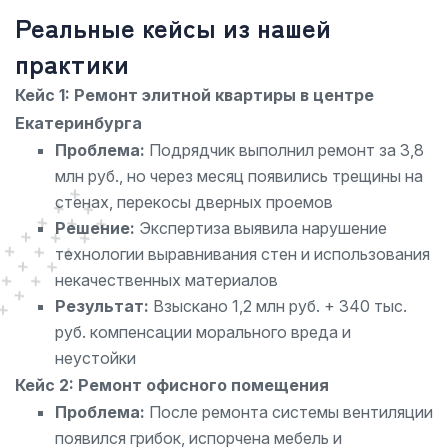
Реальные кейсы из нашей
практики
Кейс 1: Ремонт элитной квартиры в центре
Екатеринбурга
Проблема:
Подрядчик выполнил ремонт за 3,8
млн руб., но через месяц появились трещины на
стенах, перекосы дверных проемов
Решение:
Экспертиза выявила нарушение
технологии выравнивания стен и использования
некачественных материалов
Результат:
Взыскано 1,2 млн руб. + 340 тыс.
руб. компенсации морального вреда и
неустойки
Кейс 2: Ремонт офисного помещения
Проблема:
После ремонта системы вентиляции
появился грибок, испорчена мебель и