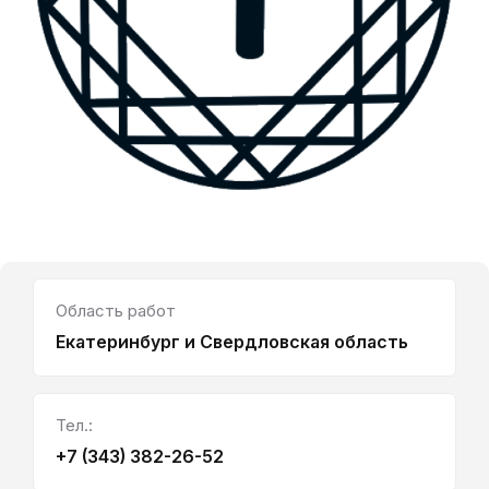
Область работ
Екатеринбург и Свердловская область
Тел.:
+7 (343) 382-26-52