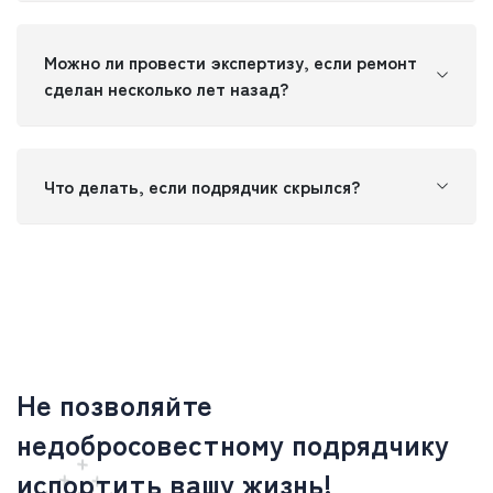
Можно ли провести экспертизу, если ремонт
сделан несколько лет назад?
Что делать, если подрядчик скрылся?
Не позволяйте
недобросовестному подрядчику
испортить вашу жизнь!