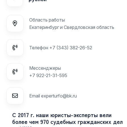
Область работы
Екатеринбург и Свердловская область
Телефон
+7 (343) 382-26-52
Мессенджеры
+7 922-21-31-595
Email
experturfo@bk.ru
С 2017 г. наши юристы-эксперты вели
более чем 970 судебных гражданских дел