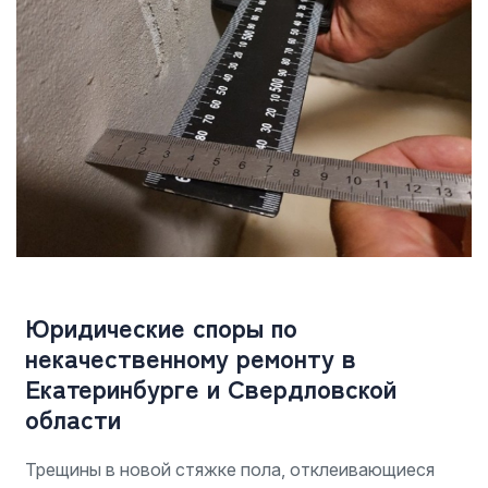
Юридические споры по
некачественному ремонту в
Екатеринбурге и Свердловской
области
Трещины в новой стяжке пола, отклеивающиеся