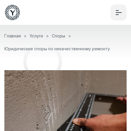
Главная
Услуги
Споры
Юридические споры по некачественному ремонту