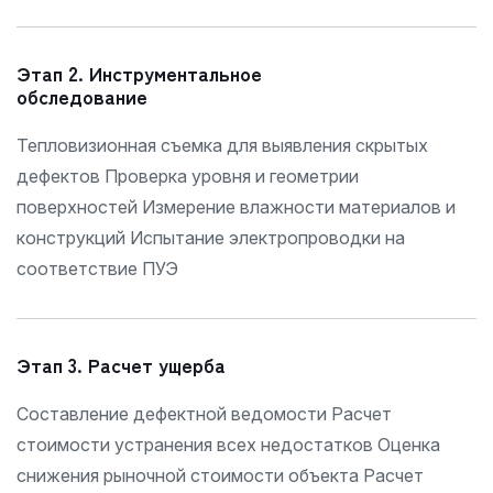
Этап 2. Инструментальное
обследование
Тепловизионная съемка для выявления скрытых
дефектов Проверка уровня и геометрии
поверхностей Измерение влажности материалов и
конструкций Испытание электропроводки на
соответствие ПУЭ
Этап 3. Расчет ущерба
Составление дефектной ведомости Расчет
стоимости устранения всех недостатков Оценка
снижения рыночной стоимости объекта Расчет