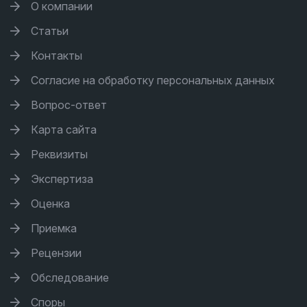
О компании
Статьи
Контакты
Согласие на обработку персональных данных
Вопрос-ответ
Карта сайта
Реквизиты
Экспертиза
Оценка
Приемка
Рецензии
Обследование
Споры