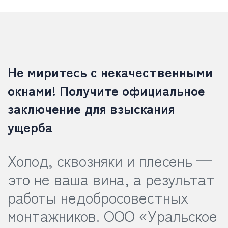
Не миритесь с некачественными
окнами! Получите официальное
заключение для взыскания
ущерба
Холод, сквозняки и плесень —
это не ваша вина, а результат
работы недобросовестных
монтажников. ООО «Уральское