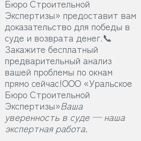
Бюро Строительной
Экспертизы» предоставит вам
доказательство для победы в
суде и возврата денег.
📞
Закажите бесплатный
предварительный анализ
вашей проблемы по окнам
прямо сейчас!
ООО «Уральское
Бюро Строительной
Экспертизы»
Ваша
уверенность в суде — наша
экспертная работа.