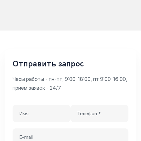
Отправить запрос
Часы работы - пн-пт, 9:00-18:00, пт 9:00-16:00,
прием заявок - 24/7