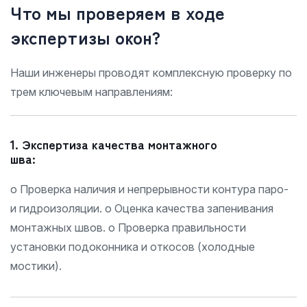
Что мы проверяем в ходе
экспертизы окон?
Наши инженеры проводят комплексную проверку по
трем ключевым направлениям:
1. Экспертиза качества монтажного
шва:
o Проверка наличия и непрерывности контура паро-
и гидроизоляции.
o Оценка качества запенивания
монтажных швов.
o Проверка правильности
установки подоконника и откосов (холодные
мостики).