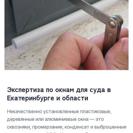
Экспертиза по окнам для суда в
Екатеринбурге и области
Некачественно установленные пластиковые,
деревянные или алюминиевые окна — это
сквозняки, промерзание, конденсат и выброшенные