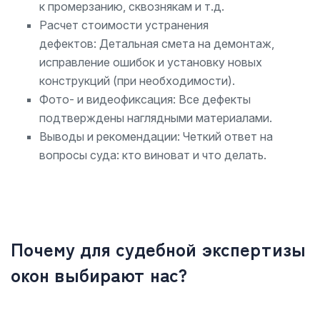
к промерзанию, сквознякам и т.д.
Расчет стоимости устранения
дефектов: Детальная смета на демонтаж,
исправление ошибок и установку новых
конструкций (при необходимости).
Фото- и видеофиксация: Все дефекты
подтверждены наглядными материалами.
Выводы и рекомендации: Четкий ответ на
вопросы суда: кто виноват и что делать.
Почему для судебной экспертизы
окон выбирают нас?