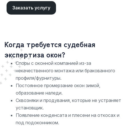
Заказать услугу
Когда требуется судебная
экспертиза окон?
Споры с оконной компанией из-за
некачественного монтажа или бракованного
профиля/фурнитуры.
Постоянное промерзание окон зимой,
образование наледи.
Сквозняки и продувания, которые не устраняет
установщик.
Появление конденсата и плесени на откосах и
под подоконником.