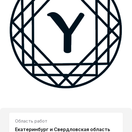
Область работ
Екатеринбург и Свердловская область