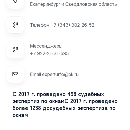
Екатеринбург и Свердловская область
Телефон
+7 (343) 382-26-52
Мессенджеры
+7 922-21-31-595
Email
experturfo@bk.ru
С 2017 г. проведено 498 судебных
экспертиз по окнам
С 2017 г. проведено
более 1238 досудебных экспертиза по
окнам