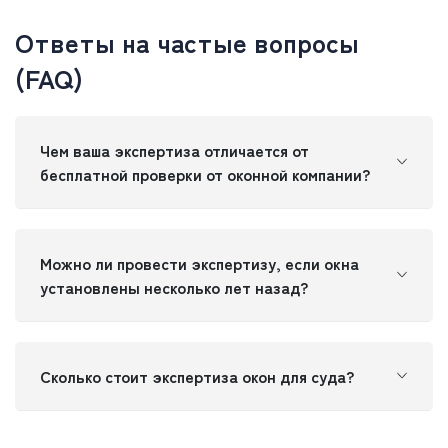
Ответы на частые вопросы
(FAQ)
Чем ваша экспертиза отличается от
бесплатной проверки от оконной компании?
Можно ли провести экспертизу, если окна
установлены несколько лет назад?
Сколько стоит экспертиза окон для суда?