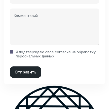
Я подтверждаю свое согласие на
обработку
персональных данных
Отправить