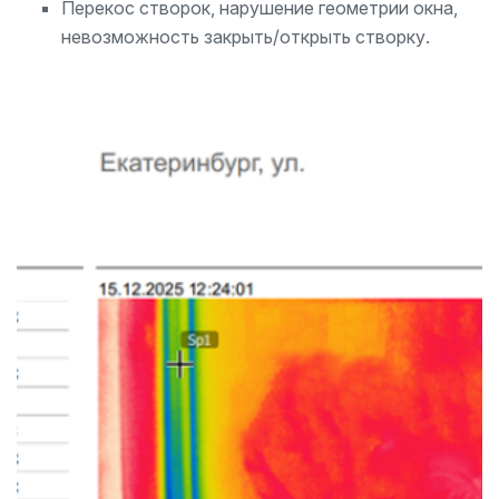
Перекос створок, нарушение геометрии окна,
невозможность закрыть/открыть створку.