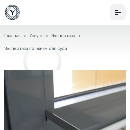
Главная
Услуги
Экспертиза
Экспертиза по окнам для суда