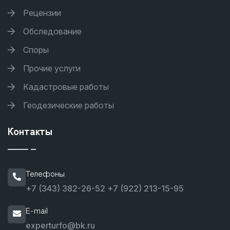
Рецензии
Обследование
Споры
Прочие услуги
Кадастровые работы
Геодезические работы
Контакты
Телефоны
+7 (343) 382-26-52
+7 (922) 213-15-95
E-mail
experturfo@bk.ru