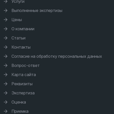
Услуги
Выполненные экспертизы
Цены
О компании
Статьи
Контакты
Согласие на обработку персональных данных
Вопрос-ответ
Карта сайта
Реквизиты
Экспертиза
Оценка
Приемка