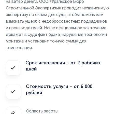
на ветер деньги. ООО «Уральское Бюро
Строительной Экспертизы» проводит независимую
экспертизу по окнам для суда, чтобы помочь вам
взыскать ущерб с недобросовестных подрядчиков
и производителей. Наше официальное заключение
докажет в суде факт брака, нарушения технологии
монтажа и установит точную сумму для
компенсации.
Срок исполнения – от 2 рабочих
дней
Стоимость услуги – от 6 000
рублей
Область работы