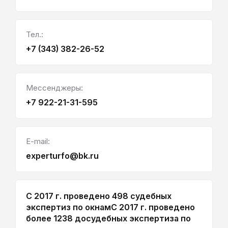
Тел.:
+7 (343) 382-26-52
Мессенджеры:
+7 922-21-31-595
E-mail:
experturfo@bk.ru
С 2017 г. проведено 498 судебных
экспертиз по окнам
С 2017 г. проведено
более 1238 досудебных экспертиза по