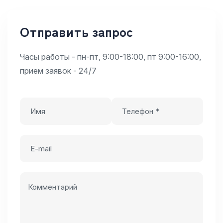
Отправить запрос
Часы работы - пн-пт, 9:00-18:00, пт 9:00-16:00,
прием заявок - 24/7