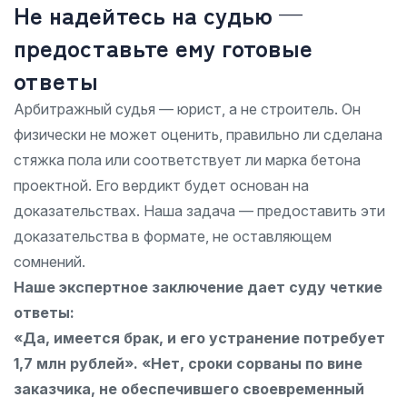
Не надейтесь на судью —
предоставьте ему готовые
ответы
Арбитражный судья — юрист, а не строитель. Он
физически не может оценить, правильно ли сделана
стяжка пола или соответствует ли марка бетона
проектной. Его вердикт будет основан на
доказательствах. Наша задача — предоставить эти
доказательства в формате, не оставляющем
сомнений.
Наше экспертное заключение дает суду четкие
ответы:
«Да, имеется брак, и его устранение потребует
1,7 млн рублей».
«Нет, сроки сорваны по вине
заказчика, не обеспечившего своевременный