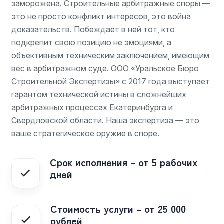
заморожена. Строительные арбитражные споры —
это не просто конфликт интересов, это война
доказательств. Побеждает в ней тот, кто
подкрепит свою позицию не эмоциями, а
объективным техническим заключением, имеющим
вес в арбитражном суде. ООО «Уральское Бюро
Строительной Экспертизы» с 2017 года выступает
гарантом технической истины в сложнейших
арбитражных процессах Екатеринбурга и
Свердловской области. Наша экспертиза — это
ваше стратегическое оружие в споре.
Срок исполнения – от 5 рабочих
дней
Стоимость услуги – от 25 000
рублей