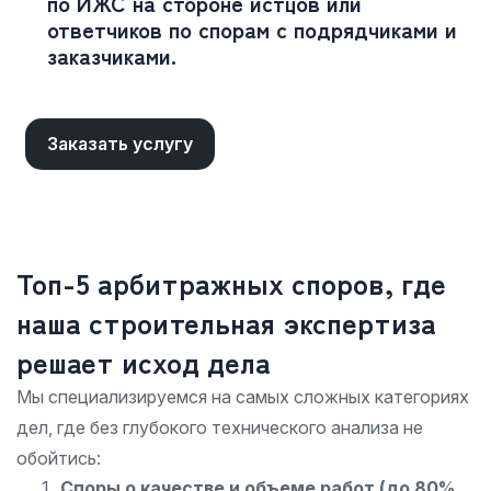
по ИЖС на стороне истцов или
ответчиков по спорам с подрядчиками и
заказчиками.
Заказать услугу
Топ-5 арбитражных споров, где
наша строительная экспертиза
решает исход дела
Мы специализируемся на самых сложных категориях
дел, где без глубокого технического анализа не
обойтись:
Споры о качестве и объеме работ (до 80%