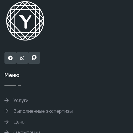
Меню
Услуги
Выполненные экспертизы
Цены
О компании