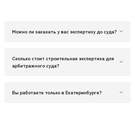
Можно ли заказать у вас экспертизу до суда?
Сколько стоит строительная экспертиза для
арбитражного суда?
Вы работаете только в Екатеринбурге?