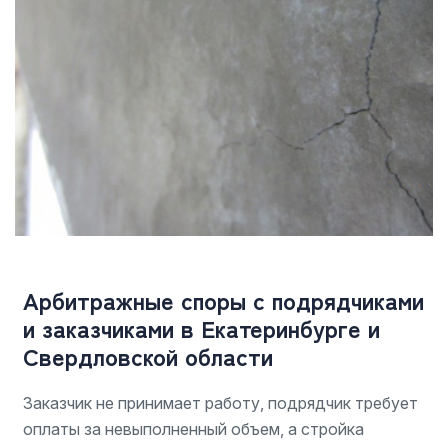
Арбитражные споры с подрядчиками
и заказчиками в Екатеринбурге и
Свердловской области
Заказчик не принимает работу, подрядчик требует
оплаты за невыполненный объем, а стройка