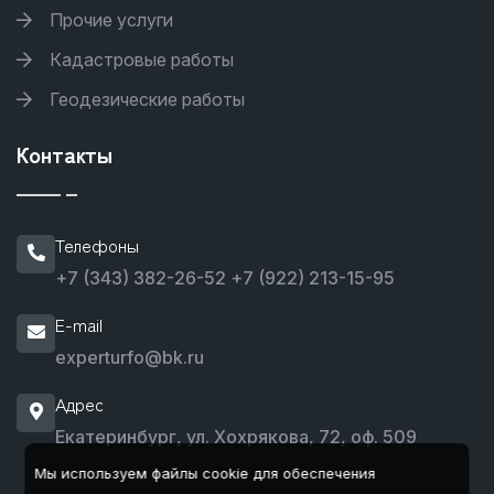
Прочие услуги
Кадастровые работы
Геодезические работы
Контакты
Телефоны
+7 (343) 382-26-52
+7 (922) 213-15-95
E-mail
experturfo@bk.ru
Адрес
Екатеринбург, ул. Хохрякова, 72, оф. 509
Мы используем файлы cookie для обеспечения