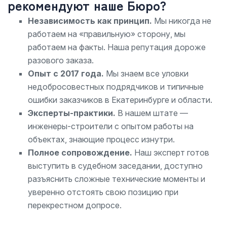
рекомендуют наше Бюро?
Независимость как принцип.
Мы никогда не
работаем на «правильную» сторону, мы
работаем на факты. Наша репутация дороже
разового заказа.
Опыт с 2017 года.
Мы знаем все уловки
недобросовестных подрядчиков и типичные
ошибки заказчиков в Екатеринбурге и области.
Эксперты-практики.
В нашем штате —
инженеры-строители с опытом работы на
объектах, знающие процесс изнутри.
Полное сопровождение.
Наш эксперт готов
выступить в судебном заседании, доступно
разъяснить сложные технические моменты и
уверенно отстоять свою позицию при
перекрестном допросе.