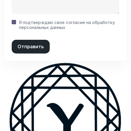
Я подтверждаю свое согласие на
обработку
персональных данных
Отправить