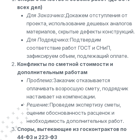
всех дел)
Для Заказчика:
Докажем отступления от
проекта, использование дешевых аналогов
материалов, скрытые дефекты конструкций.
Для Подрядчика:
Подтвердим
соответствие работ ГОСТ и СНиП,
зафиксируем объем, подлежащий оплате.
Конфликты по сметной стоимости и
дополнительным работам
Проблема:
Заказчик отказывается
оплачивать возросшую смету, подрядчик
настаивает на компенсации.
Решение:
Проведем экспертизу сметы,
оценим обоснованность расценок и
необходимость дополнительных работ.
Споры, вытекающие из госконтрактов по
44-ФЗ и 223-ФЗ