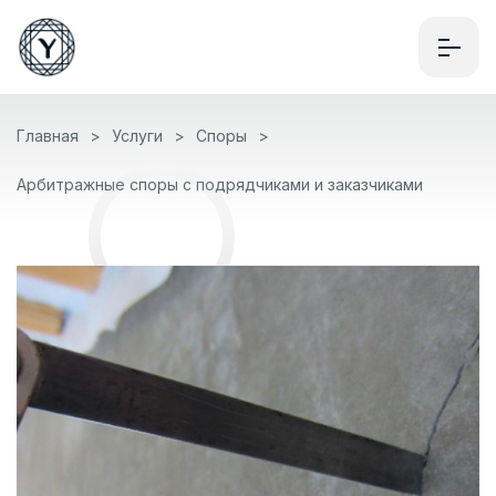
Главная
Услуги
Споры
Арбитражные споры с подрядчиками и заказчиками