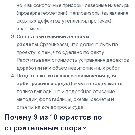
но и высокоточные приборы: лазерные нивелиры
(проверка геометрии), тепловизоры (выявление
скрытых дефектов утепления, протечек),
влагомеры.
Сопоставительный анализ и
расчеты.
Сравниваем, что должно быть по
проекту, с тем, что сделано по факту.
Рассчитываем стоимость устранения дефектов,
доработки или объем невыполненных работ.
Подготовка итогового заключения для
арбитражного суда.
Документ содержит не
только выводы, но и подробное описание
методик, фототаблицы, схемы, расчеты и
ответы на все вопросы суда.
Почему 9 из 10 юристов по
строительным спорам