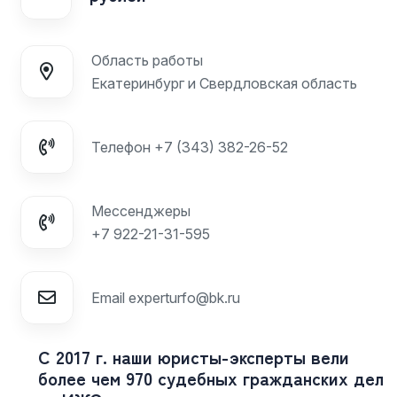
Область работы
Екатеринбург и Свердловская область
Телефон
+7 (343) 382-26-52
Мессенджеры
+7 922-21-31-595
Email
experturfo@bk.ru
С 2017 г. наши юристы-эксперты вели
более чем 970 судебных гражданских дел