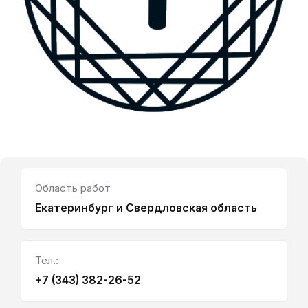
Область работ
Екатеринбург и Свердловская область
Тел.:
+7 (343) 382-26-52