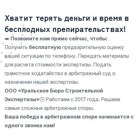
Хватит терять деньги и время в
бесплодных препирательствах!
➡️
Позвоните нам прямо сейчас, чтобы:
Получить
бесплатную
предварительную оценку
вашей ситуации по телефону. Передать материалы
для расчета стоимости экспертизы. Подать
грамотное ходатайство в арбитражный суд о
назначении нашей экспертизы.
ООО «Уральское Бюро Строительной
Экспертизы»
🕒 Работаем с 2017 года. Решаем
самые сложные арбитражные споры.
Ваша победа в арбитражном споре начинается с
одного звонка нам!