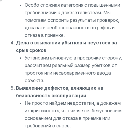
Особо сложная категория с повышенными
требованиями к доказательствам. Мы
помогаем оспорить результаты проверок,
доказать необоснованность штрафов и
отказа в приемке.
Дела о взыскании убытков и неустоек за
срыв сроков
Установим виновную в просрочке сторону,
рассчитаем реальный размер убытков от
простоя или несвоевременного ввода
объекта.
Выявление дефектов, влияющих на
безопасность эксплуатации
Не просто найдем недостатки, а докажем
их критичность, что является безусловным
основанием для отказа в приемке или
требований о сносе.