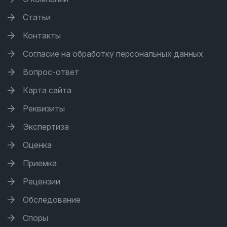
Статьи
Контакты
Согласие на обработку персональных данных
Вопрос-ответ
Карта сайта
Реквизиты
Экспертиза
Оценка
Приемка
Рецензии
Обследование
Споры