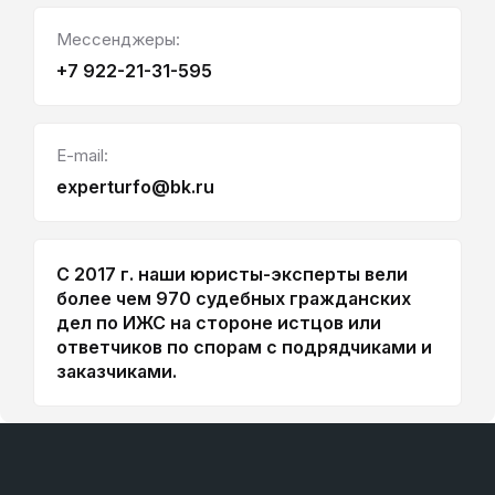
Мессенджеры:
+7 922-21-31-595
E-mail:
experturfo@bk.ru
С 2017 г. наши юристы-эксперты вели
более чем 970 судебных гражданских
дел по ИЖС на стороне истцов или
ответчиков по спорам с подрядчиками и
заказчиками.