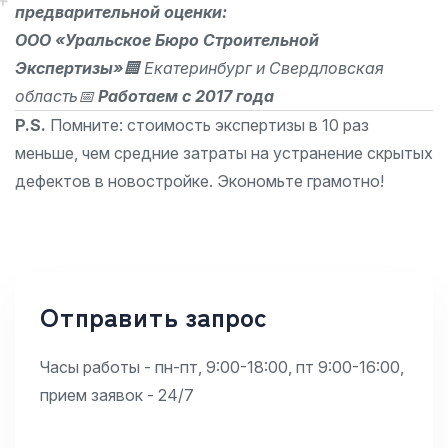
предварительной оценки:
ООО «Уральское Бюро Строительной
Экспертизы»
🏢 Екатеринбург и Свердловская
область
📅
Работаем с 2017 года
P.S.
Помните: стоимость экспертизы в 10 раз
меньше, чем средние затраты на устранение скрытых
дефектов в новостройке. Экономьте грамотно!
Отправить запрос
Часы работы - пн-пт, 9:00-18:00, пт 9:00-16:00,
прием заявок - 24/7