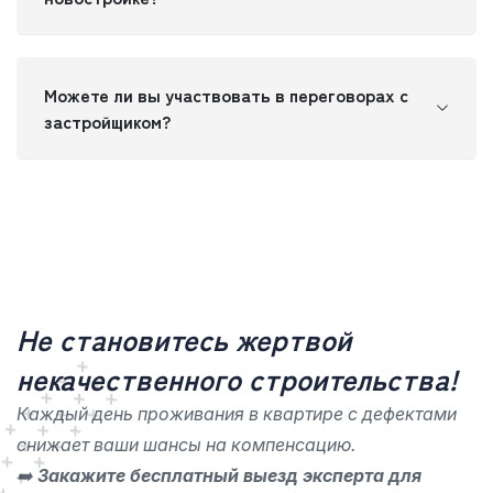
Можете ли вы участвовать в переговорах с
застройщиком?
Не становитесь жертвой
некачественного строительства!
Каждый день проживания в квартире с дефектами
снижает ваши шансы на компенсацию.
➡️
Закажите бесплатный выезд эксперта для