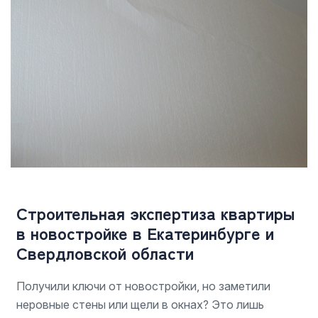
Строительная экспертиза квартиры
в новостройке в Екатеринбурге и
Свердловской области
Получили ключи от новостройки, но заметили
неровные стены или щели в окнах? Это лишь