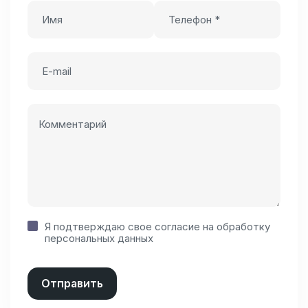
Я подтверждаю свое согласие на
обработку
персональных данных
Отправить