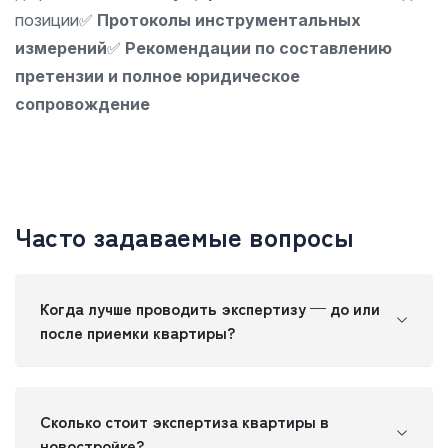
позиции
✅
Протоколы инструментальных
измерений
✅
Рекомендации по составлению
претензии и полное юридическое
сопровождение
Часто задаваемые вопросы
Когда лучше проводить экспертизу — до или
после приемки квартиры?
Сколько стоит экспертиза квартиры в
новостройке?