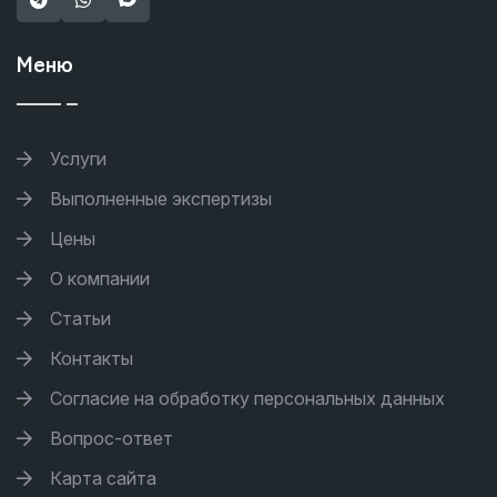
Меню
Услуги
Выполненные экспертизы
Цены
О компании
Статьи
Контакты
Согласие на обработку персональных данных
Вопрос-ответ
Карта сайта