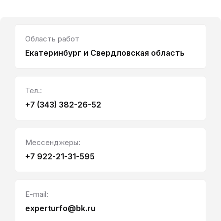
Область работ
Екатеринбург и Свердловская область
Тел.:
+7 (343) 382-26-52
Мессенджеры:
+7 922-21-31-595
E-mail:
experturfo@bk.ru