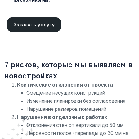
Заказать услугу
7 рисков, которые мы выявляем в
новостройках
Критические отклонения от проекта
Смещение несущих конструкций
Изменение планировки без согласования
Нарушение размеров помещений
Нарушения в отделочных работах
Отклонения стен от вертикали до 50 мм
Неровности полов (перепады до 30 мм на