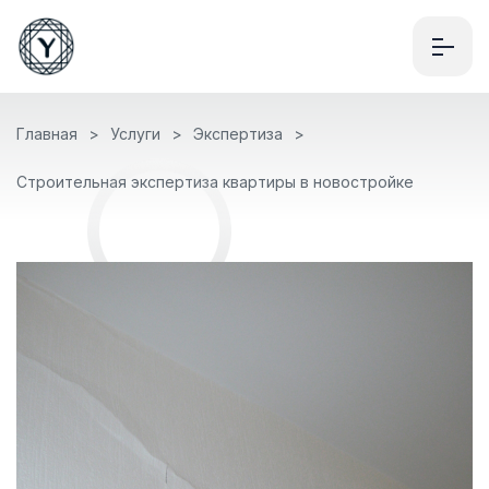
Главная
Услуги
Экспертиза
Строительная экспертиза квартиры в новостройке