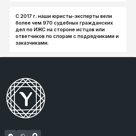
С 2017 г. наши юристы-эксперты вели
более чем 970 судебных гражданских
дел по ИЖС на стороне истцов или
ответчиков по спорам с подрядчиками и
заказчиками.