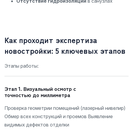
Отсутствие гидроизоляции
в санузлах
Как проходит экспертиза
новостройки: 5 ключевых этапов
Этапы работы:
Этап 1. Визуальный осмотр с
точностью до миллиметра
Проверка геометрии помещений (лазерный нивелир)
Обмер всех конструкций и проемов Выявление
видимых дефектов отделки