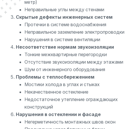
метр)
Неправильные углы между стенами
Скрытые дефекты инженерных систем
Протечки в системе водоснабжения
Неправильное заземление электропроводки
Нарушения в системе вентиляции
Несоответствие нормам звукоизоляции
Тонкие межквартирные перегородки
Отсутствие звукоизоляции между этажами
Шум от инженерного оборудования
Проблемы с теплосбережением
Мостики холода в углах и стыках
Некачественное остекление
Недостаточное утепление ограждающих
конструкций
Нарушения в остеклении и фасаде
Негерметичность монтажных швов окон