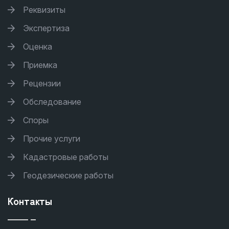
Реквизиты
Экспертиза
Оценка
Приемка
Рецензии
Обследование
Споры
Прочие услуги
Кадастровые работы
Геодезические работы
Контакты