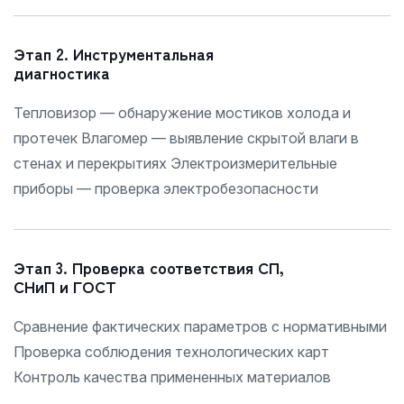
Этап 2. Инструментальная
диагностика
Тепловизор — обнаружение мостиков холода и
протечек Влагомер — выявление скрытой влаги в
стенах и перекрытиях Электроизмерительные
приборы — проверка электробезопасности
Этап 3. Проверка соответствия СП,
СНиП и ГОСТ
Сравнение фактических параметров с нормативными
Проверка соблюдения технологических карт
Контроль качества примененных материалов