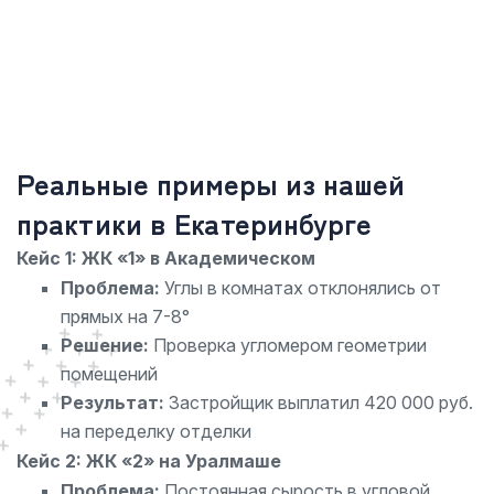
Реальные примеры из нашей
практики в Екатеринбурге
Кейс 1: ЖК «1» в Академическом
Проблема:
Углы в комнатах отклонялись от
прямых на 7-8°
Решение:
Проверка угломером геометрии
помещений
Результат:
Застройщик выплатил 420 000 руб.
на переделку отделки
Кейс 2: ЖК «2» на Уралмаше
Проблема:
Постоянная сырость в угловой