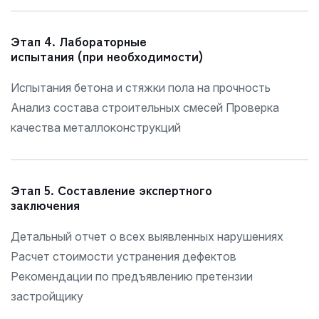
Этап 4. Лабораторные
испытания (при необходимости)
Испытания бетона и стяжки пола на прочность
Анализ состава строительных смесей Проверка
качества металлоконструкций
Этап 5. Составление экспертного
заключения
Детальный отчет о всех выявленных нарушениях
Расчет стоимости устранения дефектов
Рекомендации по предъявлению претензии
застройщику