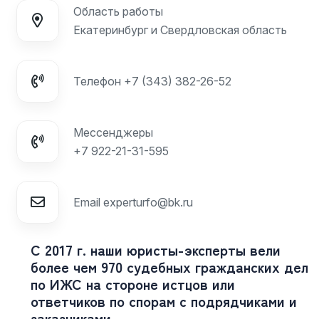
Область работы
Екатеринбург и Свердловская область
Телефон
+7 (343) 382-26-52
Мессенджеры
+7 922-21-31-595
Email
experturfo@bk.ru
С 2017 г. наши юристы-эксперты вели
более чем 970 судебных гражданских дел
по ИЖС на стороне истцов или
ответчиков по спорам с подрядчиками и
заказчиками.