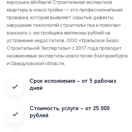
верхушка айсберга! Строительная экспертиза
квартиры в новостройке — это профессиональная
проверка, которая выявляет скрытые дефекты,
нарушения технологий строительства и помогает
взыскать с застройщика миллионы рублей на
устранение недостатков. ООО «Уральское Бюро
Строительной Экспертизы» с 2017 года проводит
независимые экспертизы новостроек Екатеринбурга
и Свердловской области.
Срок исполнения – от 5 рабочих
дней
Стоимость услуги – от 25 000
рублей