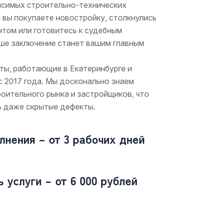
исимых строительно-технических
и вы покупаете новостройку, столкнулись
нтом или готовитесь к судебным
ше заключение станет вашим главным
ты, работающие в Екатеринбурге и
 2017 года. Мы досконально знаем
оительного рынка и застройщиков, что
ь даже скрытые дефекты.
лнения – от 3 рабочих дней
 услуги – от 6 000 рублей