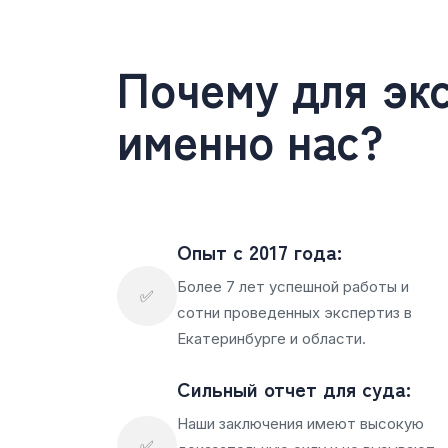
Почему для эк
именно нас?
Опыт с 2017 года:
Более 7 лет успешной работы и
✅
сотни проведенных экспертиз в
Екатеринбурге и области.
Сильный отчет для суда:
Наши заключения имеют высокую
✅