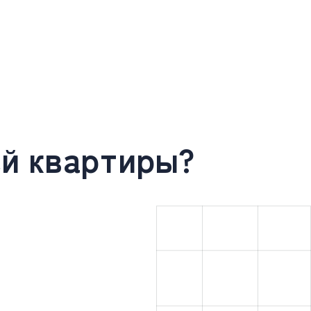
ей квартиры?