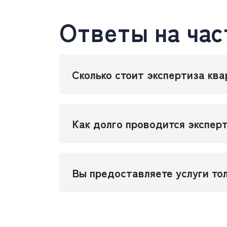
Ответы на час
Сколько стоит экспертиза кв
Как долго проводится экспер
Вы предоставляете услуги тол