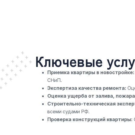
Ключевые услу
Приемка квартиры в новостройке
СНиП.
Экспертиза качества ремонта:
Оце
Оценка ущерба от залива, пожара
Строительно-техническая экспер
всеми судами РФ.
Проверка конструкций квартиры: