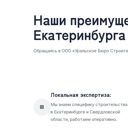
Наши преимуще
Екатеринбурга
Обращаясь в ООО «Уральское Бюро Строите
Локальная экспертиза:
Мы знаем специфику строительства
🏢
в Екатеринбурге и Свердловской
области, работаем оперативно.