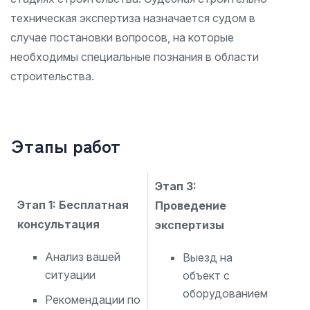
техническая экспертиза назначается судом в
случае постановки вопросов, на которые
необходимы специальные познания в области
строительства.
Этапы работ
Этап 3:
Этап 1: Бесплатная
Проведение
консультация
экспертизы
Анализ вашей
Выезд на
ситуации
объект с
оборудованием
Рекомендации по