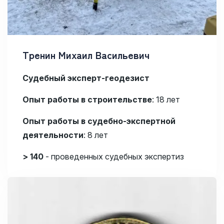
Тренин Михаил Васильевич
Судебный эксперт-геодезист
Опыт работы в строительстве
: 18 лет
Опыт работы в судебно-экспертной
деятельности
:
8 лет
> 140
- проведенных судебных экспертиз