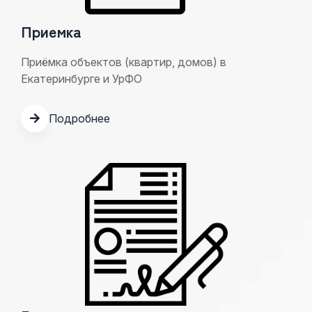
Приемка
Приёмка объектов (квартир, домов) в
Екатеринбурге и УрФО
Подробнее