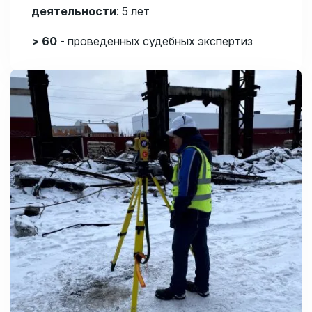
деятельности
:
5 лет
> 60
- проведенных судебных экспертиз