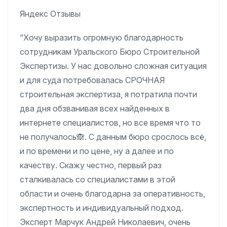
Яндекс Отзывы
“Хочу выразить огромную благодарность
сотрудникам Уральского Бюро Строительной
Экспертизы. У нас довольно сложная ситуация
и для суда потребовалась СРОЧНАЯ
строительная экспертиза, я потратила почти
два дня обзванивая всех найденных в
интернете специалистов, но все время что то
не получалось🙈. С данным бюро срослось всё,
и по времени и по цене, ну а далее и по
качеству. Скажу честно, первый раз
сталкивалась со специалистами в этой
области и очень благодарна за оперативность,
экспертность и индивидуальный подход.
Эксперт Марчук Андрей Николаевич, очень