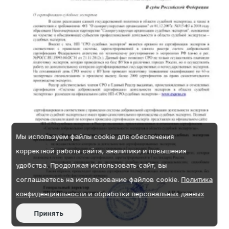
Мы используем файлы cookie для обеспечения
корректной работы сайта, аналитики и повышения
удобства.
Продолжая использовать сайт, вы
соглашаетесь на использование файлов cookie.
Политика
конфиденциальности и обработки персональных данных
Принять