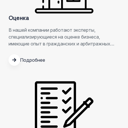
Оценка
В нашей компании работают эксперты,
специализирующиеся на оценке бизнеса,
имеющие опыт в гражданских и арбитражных
делах.
Подробнее