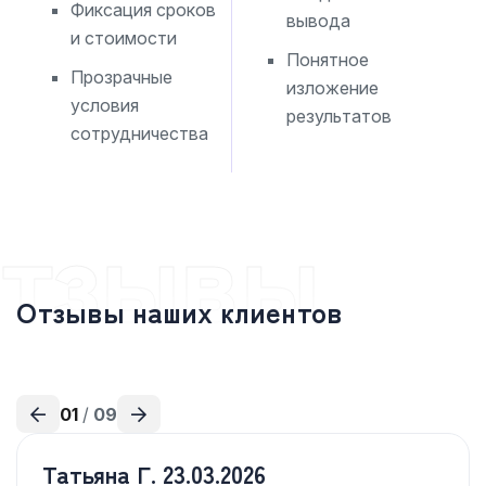
Фиксация сроков
вывода
и стоимости
Понятное
Прозрачные
изложение
условия
результатов
сотрудничества
тзывы
Отзывы наших клиентов
01
/
09
Татьяна Г.
23.03.2026