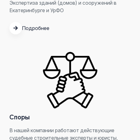
Экспертиза зданий (домов) и сооружений в
Екатеринбурге и УрФО
Подробнее
Споры
В нашей компании работают действующие
судебные строительные эксперты и юристы,