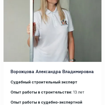
Ворожцова Александра Владимировна
Судебный строительный эксперт
Опыт работы в строительстве
: 13 лет
Опыт работы в судебно-экспертной