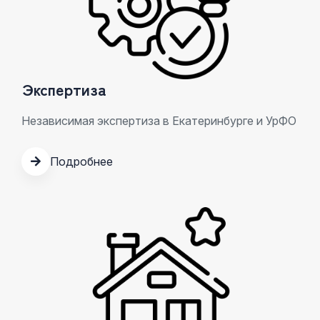
Экспертиза
Независимая экспертиза в Екатеринбурге и УрФО
Подробнее