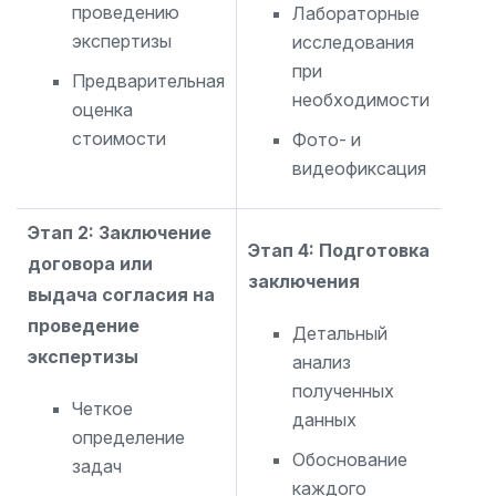
проведению
Лабораторные
экспертизы
исследования
при
Предварительная
необходимости
оценка
стоимости
Фото- и
видеофиксация
Этап 2: Заключение
Этап 4: Подготовка
договора или
заключения
выдача согласия на
проведение
Детальный
экспертизы
анализ
полученных
Четкое
данных
определение
Обоснование
задач
каждого