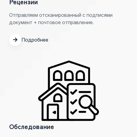
Рецензии
Отправляем отсканированный с подписями
документ + почтовое отправление.
Подробнее
Обследование