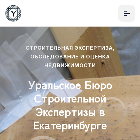
СТРОИТЕЛЬНАЯ ЭКСПЕРТИЗА,
ОБСЛЕДОВАНИЕ И ОЦЕНКА
НЕДВИЖИМОСТИ
Уральское Бюро
Строительной
Экспертизы в
Екатеринбурге