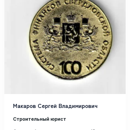
Макаров Сергей Владимирович
Строительный юрист