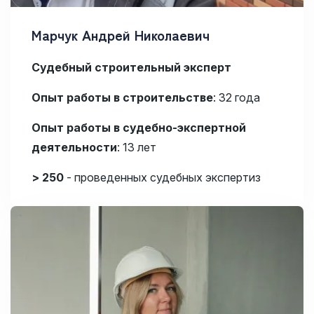
Марчук Андрей Николаевич
Судебный строительный эксперт
Опыт работы в строительстве
: 32 года
Опыт работы в судебно-экспертной
деятельности
:
13 лет
> 250
- проведенных судебных экспертиз