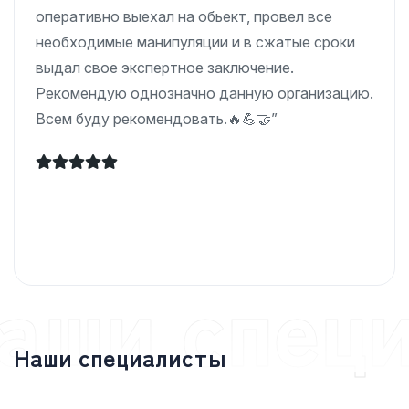
оперативно выехал на обьект, провел все
необходимые манипуляции и в сжатые сроки
выдал свое экспертное заключение.
Рекомендую однозначно данную организацию.
Всем буду рекомендовать.🔥💪🤝”
аши спец
Наши специалисты